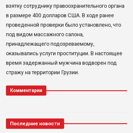
взятку сотруднику правоохранительного органа
в размере 400 долларов США. В ходе ранее
проведенной проверки было установлено, что
под видом массажного салона,
принадлежащего подозреваемому,
оказывались услуги проституции. В настоящее
время задержанный мужчина водворен под
стражу на территории Грузии.
Комментарии
Последние новости