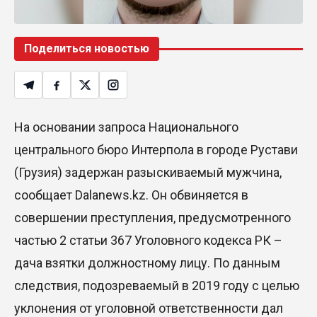
Поделиться новостью
На основании запроса Национального
центрального бюро Интерпола в городе Рустави
(Грузия) задержан разыскиваемый мужчина,
сообщает Dalanews.kz. Он обвиняется в
совершении преступления, предусмотренного
частью 2 статьи 367 Уголовного кодекса РК –
дача взятки должностному лицу. По данным
следствия, подозреваемый в 2019 году с целью
уклонения от уголовной ответственности дал