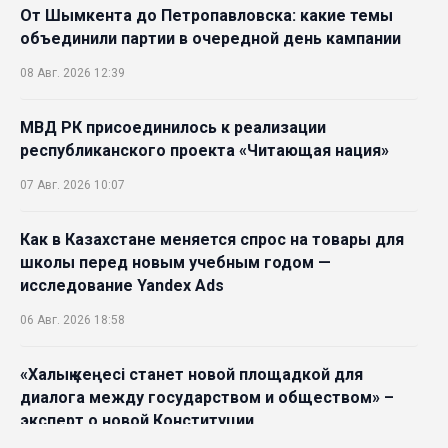
От Шымкента до Петропавловска: какие темы
объединили партии в очередной день кампании
08 Авг. 2026 12:39
МВД РК присоединилось к реализации
республиканского проекта «Читающая нация»
07 Авг. 2026 10:07
Как в Казахстане меняется спрос на товары для
школы перед новым учебным годом —
исследование Yandex Ads
06 Авг. 2026 18:58
«Халық кеңесі станет новой площадкой для
диалога между государством и обществом» –
эксперт о новой Конституции