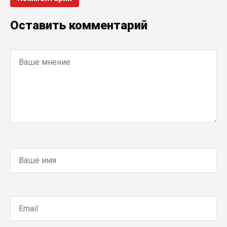
Оставить комментарий