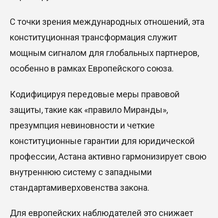
С точки зрения международных отношений, эта
конституционная трансформация служит
мощным сигналом для глобальных партнеров,
особенно в рамках Европейского союза.
Кодифицируя передовые меры правовой
защиты, такие как «правило Миранды»,
презумпция невиновности и четкие
конституционные гарантии для юридической
профессии, Астана активно гармонизирует свою
внутреннюю
систему
с
западными
стандартами
верховенства закона.
Для европейских наблюдателей это снижает