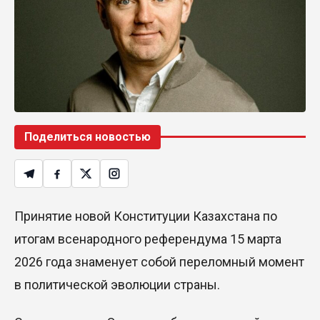
Поделиться новостью
Принятие новой Конституции Казахстана по
итогам всенародного референдума 15 марта
2026 года знаменует собой переломный момент
в политической эволюции страны.