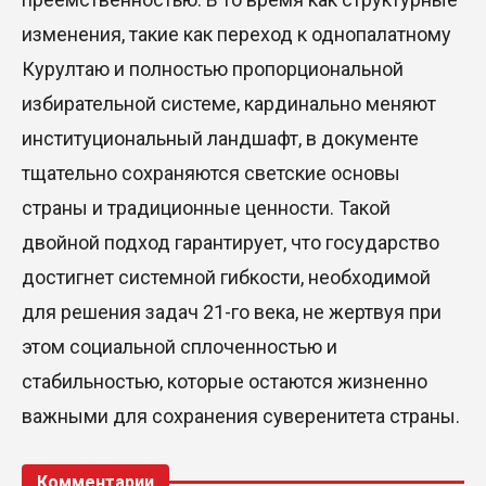
изменения, такие как переход к однопалатному
Курултаю и полностью пропорциональной
избирательной системе, кардинально меняют
институциональный ландшафт, в документе
тщательно сохраняются светские основы
страны и традиционные ценности. Такой
двойной подход гарантирует, что государство
достигнет системной гибкости, необходимой
для решения задач 21-го века, не жертвуя при
этом социальной сплоченностью и
стабильностью, которые остаются жизненно
важными для сохранения суверенитета страны.
Комментарии