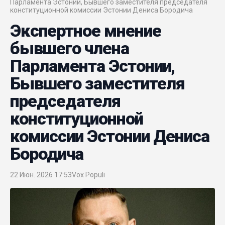
Парламента Эстонии, Бывшего заместителя председателя
конституционной комиссии Эстонии Дениса Бородича
Экспертное мнение
бывшего члена
Парламента Эстонии,
Бывшего заместителя
председателя
конституционной
комиссии Эстонии Дениса
Бородича
22 Июн. 2026 17:53
Vox Populi