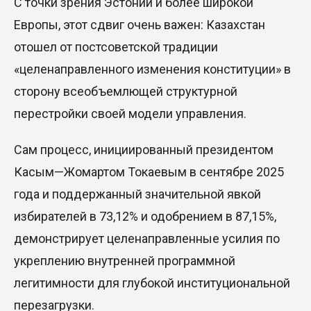
С точки зрения Эстонии и более широкой
Европы, этот сдвиг очень важен: Казахстан
отошел от постсоветской традиции
«целенаправленного изменения конституции» в
сторону всеобъемлющей структурной
перестройки своей модели управления.
Сам процесс, инициированный президентом
Касым—
Жомартом
Токаевым
в сентябре 2025
года и поддержанный значительной явкой
избирателей в 73,12% и одобрением в 87,15%,
демонстрирует целенаправленные усилия по
укреплению внутренней программной
легитимности для глубокой институциональной
перезагрузки.