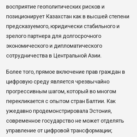
восприятие геополитических рисков и
позиционирует Казахстан как в высшей степени
предсказуемого, юридически стабильного и
зрелого партнера для долгосрочного
экономического и дипломатического
сотрудничества в Центральной Азии.
Более того, прямое включение прав граждан в
цифровую среду является чрезвычайно
прогрессивным шагом, который во многом
перекликается с опытом стран Балтии.
Как
уже
давно
продемонстрировала
Эстония,
современное государство не может отделять
управление от цифровой трансформации;