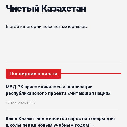
Чистый Казахстан
В этой категории пока нет материалов.
Последние новости
МВД РК присоединилось к реализации
республиканского проекта «Читающая нация»
07 Авг. 2026 10:07
Как в Казахстане меняется спрос на товары для
школы перед новым учебным годом —