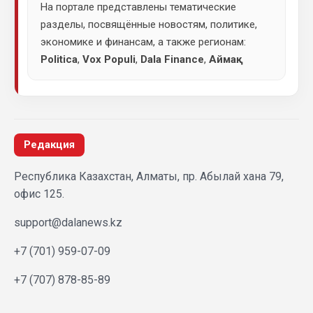
На портале представлены тематические
разделы, посвящённые новостям, политике,
экономике и финансам, а также регионам:
Politica
,
Vox Populi
,
Dala Finance
,
Аймақ
.
Редакция
Республика Казахстан, Алматы, пр. Абылай хана 79,
офис 125.
support@dalanews.kz
+7 (701) 959-07-09
+7 (707) 878-85-89