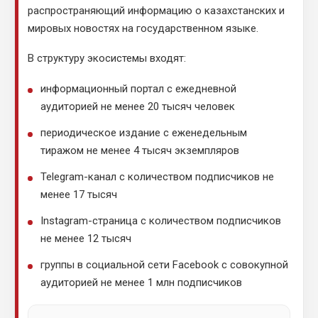
распространяющий информацию о казахстанских и
мировых новостях на государственном языке.
В структуру экосистемы входят:
информационный портал с ежедневной
аудиторией не менее 20 тысяч человек
периодическое издание с еженедельным
тиражом не менее 4 тысяч экземпляров
Telegram-канал с количеством подписчиков не
менее 17 тысяч
Instagram-страница с количеством подписчиков
не менее 12 тысяч
группы в социальной сети Facebook с совокупной
аудиторией не менее 1 млн подписчиков