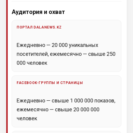
Аудитория и охват
ПОРТАЛ DALANEWS.KZ
Ежедневно — 20 000 уникальных
посетителей, ежемесячно — свыше 250
000 человек
FACEBOOK-ГРУППЫ И СТРАНИЦЫ
Ежедневно — свыше 1 000 000 показов,
ежемесячно — свыше 20 000 000
человек