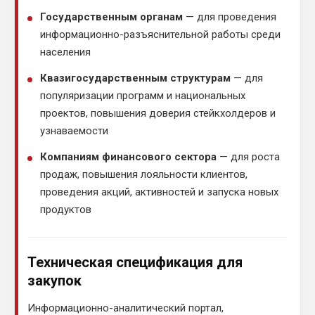
Государственным органам
— для проведения
информационно-разъяснительной работы среди
населения
Квазигосударственным структурам
— для
популяризации программ и национальных
проектов, повышения доверия стейкхолдеров и
узнаваемости
Компаниям финансового сектора
— для роста
продаж, повышения лояльности клиентов,
проведения акций, активностей и запуска новых
продуктов
Техническая спецификация для
закупок
Информационно-аналитический портал,