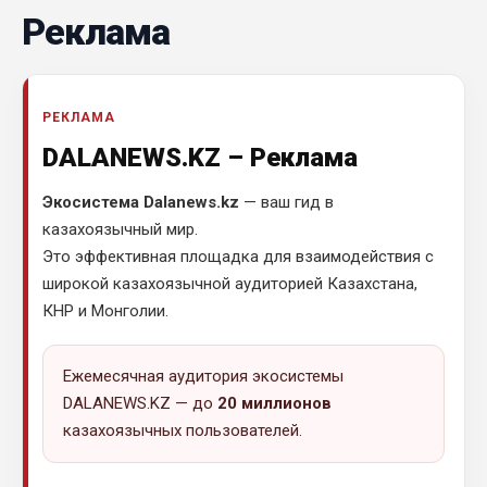
Реклама
РЕКЛАМА
DALANEWS.KZ – Реклама
Экосистема Dalanews.kz
— ваш гид в
казахоязычный мир.
Это эффективная площадка для взаимодействия с
широкой казахоязычной аудиторией Казахстана,
КНР и Монголии.
Ежемесячная аудитория экосистемы
DALANEWS.KZ — до
20 миллионов
казахоязычных пользователей.