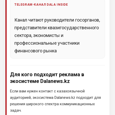
TELEGRAM-КАНАЛ DALA INSIDE
Канал читают руководители госорганов,
представители квазигосударственного
сектора, экономисты и
профессиональные участники
финансового рынка
Для кого подходит реклама в
экосистеме Dalanews.kz
Если вам нужен контакт с казахоязычной
аудиторией, экосистема Dalanews.kz подходит для
решения широкого спектра коммуникационных
задач.