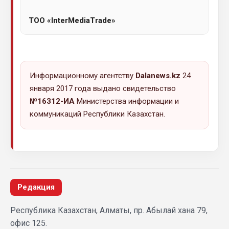
ТОО «InterMediaTrade»
Информационному агентству
Dalanews.kz
24
января 2017 года выдано свидетельство
№16312-ИА
Министерства информации и
коммуникаций Республики Казахстан.
Редакция
Республика Казахстан, Алматы, пр. Абылай хана 79,
офис 125.