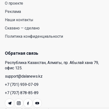
О проекте
Реклама
Наши контакты
Сказано — сделано
Политика конфиденциальности
Обратная связь
Республика Казахстан, Алматы, пр. Абылай хана 79,
офис 125.
support@dalanews.kz
+7 (701) 959-07-09
+7 (707) 878-85-89