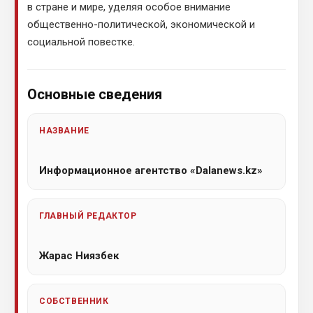
в стране и мире, уделяя особое внимание
общественно-политической, экономической и
социальной повестке.
Основные сведения
НАЗВАНИЕ
Информационное агентство «Dalanews.kz»
ГЛАВНЫЙ РЕДАКТОР
Жарас Ниязбек
СОБСТВЕННИК