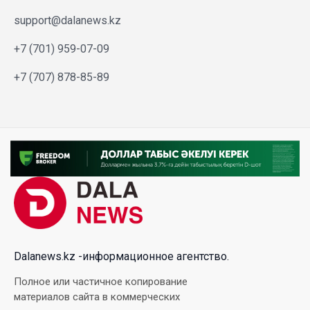
support@dalanews.kz
+7 (701) 959-07-09
+7 (707) 878-85-89
Dalanews.kz -информационное агентство.
Полное или частичное копирование
материалов сайта в коммерческих