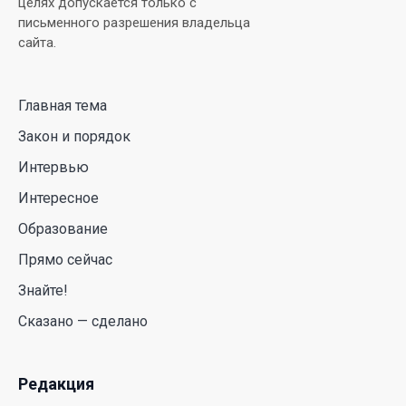
целях допускается только с
письменного разрешения владельца
сайта.
Главная тема
Закон и порядок
Интервью
Интересное
Образование
Прямо сейчас
Знайте!
Сказано — сделано
Редакция