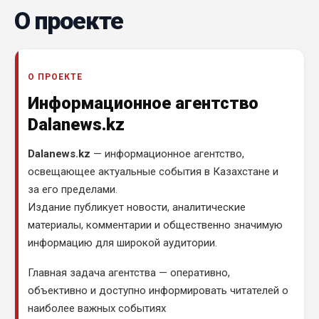
О проекте
О ПРОЕКТЕ
Информационное агентство
Dalanews.kz
Dalanews.kz
— информационное агентство,
освещающее актуальные события в Казахстане и
за его пределами.
Издание публикует новости, аналитические
материалы, комментарии и общественно значимую
информацию для широкой аудитории.
Главная задача агентства — оперативно,
объективно и доступно информировать читателей о
наиболее важных событиях