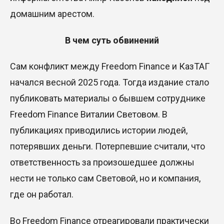
домашним арестом.
В чем суть обвинений
Сам конфликт между Freedom Finance и КазТАГ
начался весной 2025 года. Тогда издание стало
публиковать материалы о бывшем сотруднике
Freedom Finance Виталии Световом. В
публикациях приводились истории людей,
потерявших деньги. Потерпевшие считали, что
ответственность за произошедшее должны
нести не только сам Световой, но и компания,
где он работал.
Во Freedom Finance отреагировали практически