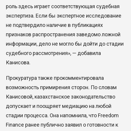
роль здесь играет соответствующая судебная
экспертиза. Если бы экспертное исследование
не подтвердило наличие в публикациях
признаков распространения заведомо ложной
информации, дело не могло бы дойти до стадии
судебного рассмотрения», — добавила
Канисова.
Прокуратура также прокомментировала
возможность примирения сторон. По словам
Канисовой, казахстанское законодательство
допускает и поощряет медиацию на любой
стадии процесса. Она напомнила, что Freedom
Finance ранее публично заявил о готовности к