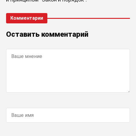
Комментарии
Оставить комментарий