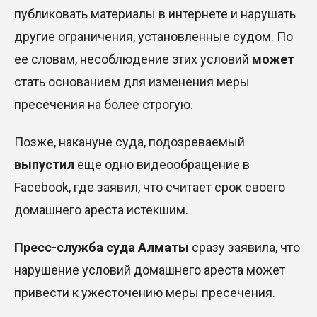
публиковать материалы в интернете и нарушать
другие ограничения, установленные судом. По
ее словам, несоблюдение этих условий
может
стать основанием для изменения меры
пресечения на более строгую.
Позже, накануне суда, подозреваемый
выпустил
еще одно видеообращение в
Facebook, где заявил, что считает срок своего
домашнего ареста истекшим.
Пресс-служба суда Алматы
сразу заявила, что
нарушение условий домашнего ареста может
привести к ужесточению меры пресечения
.