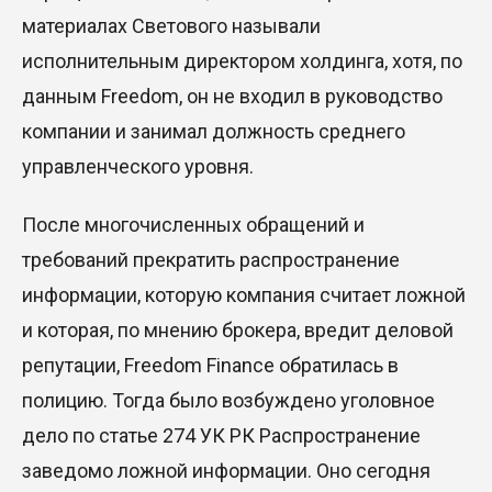
материалах Светового называли
исполнительным директором холдинга, хотя, по
данным Freedom, он не входил в руководство
компании и занимал должность среднего
управленческого уровня.
После многочисленных обращений и
требований прекратить распространение
информации, которую компания считает ложной
и которая, по мнению брокера, вредит деловой
репутации, Freedom Finance обратилась в
полицию. Тогда было возбуждено уголовное
дело по статье 274 УК РК Распространение
заведомо ложной информации. Оно сегодня