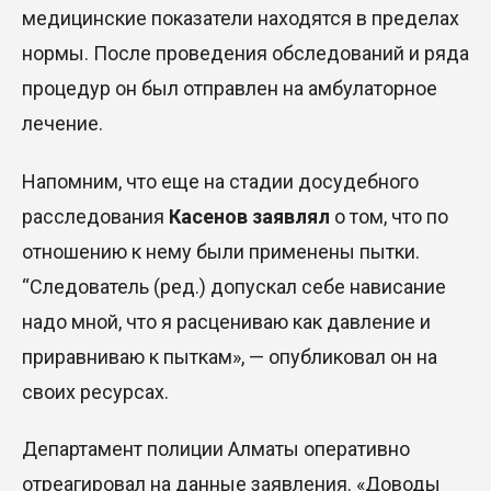
медицинские показатели находятся в пределах
нормы. После проведения обследований и ряда
процедур он был отправлен на амбулаторное
лечение.
Напомним, что еще на стадии досудебного
расследования
Касенов заявлял
о том, что по
отношению к нему были применены пытки.
“Следователь (ред.)
допускал себе нависание
надо мной, что я расцениваю как давление и
приравниваю к пыткам», — опубликовал он на
своих ресурсах.
Департамент полиции Алматы оперативно
отреагировал на данные заявления.
«Доводы