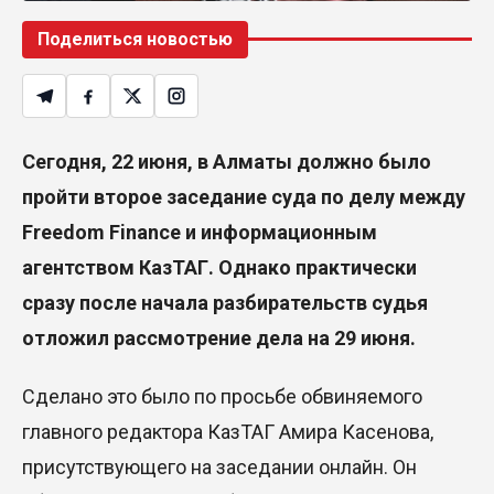
Поделиться новостью
Сегодня, 22 июня, в Алматы должно было
пройти второе заседание суда по делу между
Freedom Finance и информационным
агентством КазТАГ. Однако практически
сразу после начала разбирательств судья
отложил
рассмотрение дела на 29 июня.
Сделано это было по просьбе обвиняемого
главного редактора КазТАГ Амира Касенова,
присутствующего на заседании онлайн. Он