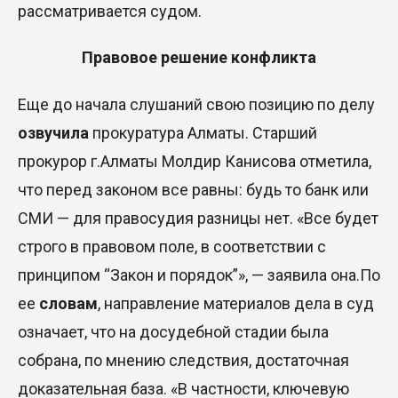
рассматривается судом.
Правовое решение конфликта
Еще до начала слушаний свою позицию по делу
озвучила
прокуратура Алматы. Старший
прокурор г.Алматы Молдир Канисова отметила,
что перед законом все равны: будь то банк или
СМИ — для правосудия разницы нет. «Все будет
строго в правовом поле, в соответствии с
принципом “Закон и порядок”», — заявила она
.
По
ее
словам
, направление материалов дела в суд
означает, что на досудебной стадии была
собрана, по мнению следствия, достаточная
доказательная база. «В частности, ключевую