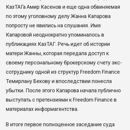
КазТАГа Амир Касенов и еще одна обвиняемая
по этому уголовному делу Жанна Капарова
попросту не явились на слушания. Имя
Капаровой неоднократно упоминалось в
публикациях КазТАГ. Речь идет об истории
матери Жанны, которая передала доступ к
своему персональному брокерскому счету экс-
сотруднику одной из структур Freedom Finance
Темирлану Бекову и впоследствии понесла
убытки. После этого Капарова начала публично
выступать с претензиями к Freedom Finance в
материалах информагентства.
В итоге первое полноценное заседание суда