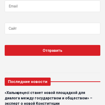
Последние новости
«Халық кеңесі станет новой площадкой для
диалога между государством и обществом» –
эксперт о новой Конституции