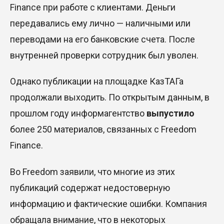
Finance при работе с клиентами. Деньги
передавались ему лично — наличными или
переводами на его банковские счета. После
внутренней проверки сотрудник был уволен.
Однако публикации на площадке КазТАГа
продолжали выходить. По открытым данным, в
прошлом году информагентство
выпустило
более 250 материалов, связанных с Freedom
Finance.
Во Freedom заявили, что многие из этих
публикаций содержат недостоверную
информацию и фактические ошибки. Компания
обращала внимание, что в некоторых