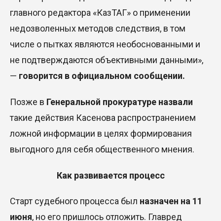
главного редактора «КазТАГ» о применении
недозволенных методов следствия, в том
числе о пытках являются необоснованными и
не подтверждаются объективными данными»,
—
говорится в официальном сообщении.
Позже в
Генеральной прокуратуре назвали
такие действия Касенова распространением
ложной информации в целях формирования
выгодного для себя общественного мнения.
Как развивается процесс
Старт судебного процесса
был
назначен на 11
июня
, но его пришлось отложить. Главред