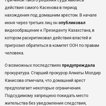
действия самого Касенова в период
нахождения под домашним арестом. В начале
июня через третьих лиц он
опубликовал
видеообращение к Президенту Казахстана, в
котором раскритиковал действия властей и
пригрозил обратиться в комитет ООН по правам
человека
.
О возможных последствиях
предупреждала
прокуратура. Старший прокурор Алматы Молдир
Канисова отмечала, что домашний арест
предполагает некоторые ограничения.
Подсудимому запрещено покидать место
жительства без уведомления следствия,