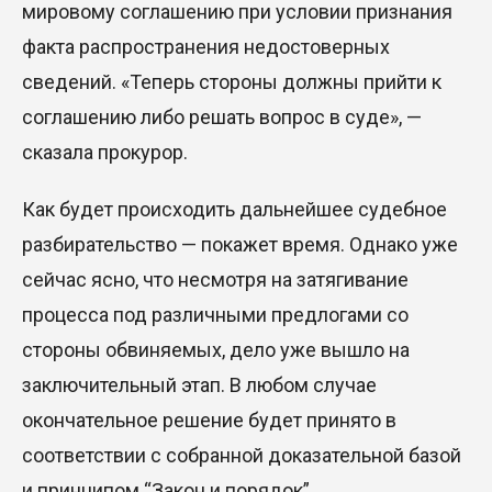
мировому соглашению при условии признания
факта распространения недостоверных
сведений. «Теперь стороны должны прийти к
соглашению либо решать вопрос в суде», —
сказала прокурор.
Как будет происходить дальнейшее судебное
разбирательство — покажет время. Однако уже
сейчас ясно, что несмотря на затягивание
процесса под различными предлогами со
стороны обвиняемых, дело уже вышло на
заключительный этап. В любом случае
окончательное решение будет принято в
соответствии с собранной доказательной базой
и принципом “Закон и порядок”.