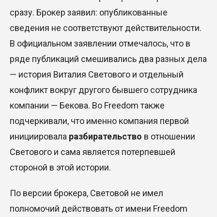
сразу. Брокер заявил: опубликованные
сведения не соответствуют действительности.
В официальном заявлении отмечалось, что в
ряде публикаций смешивались два разных дела
— история Виталия Светового и отдельный
конфликт вокруг другого бывшего сотрудника
компании — Бекова. Во Freedom также
подчеркивали, что именно компания первой
инициировала
разбирательство
в отношении
Светового и сама является потерпевшей
стороной в этой истории.
По версии брокера, Световой не имел
полномочий действовать от имени Freedom