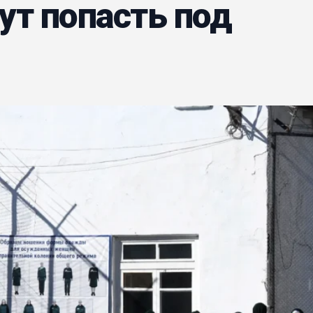
ут попасть под