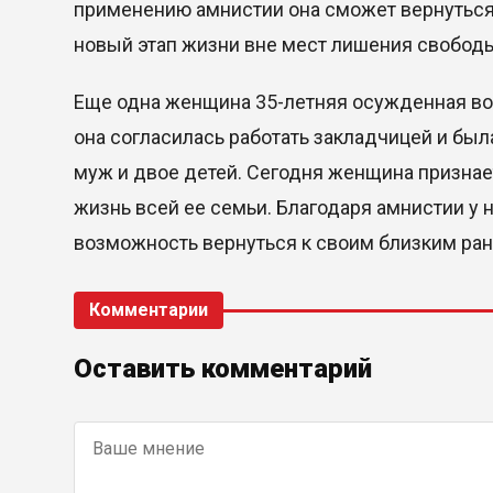
применению амнистии она сможет вернуться 
новый этап жизни вне мест лишения свобод
Еще одна женщина 35-летняя осужденная вос
она согласилась работать закладчицей и бы
муж и двое детей. Сегодня женщина признае
жизнь всей ее семьи. Благодаря амнистии у 
возможность вернуться к своим близким ран
Комментарии
Оставить комментарий