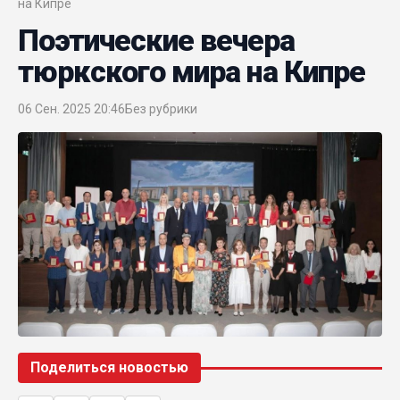
на Кипре
Поэтические вечера
тюркского мира на Кипре
06 Сен. 2025 20:46
Без рубрики
Поделиться новостью