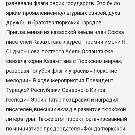
развевали флаги своих государств. Это было
ярким проявлением культурных связей, духа
дружбы и братства тюркских народов.
Приглашенная из казахской земли член Союза
писателей Казахстана, лауреат премии имени Н.
Ондысынова, поэтесса Асель Оспан также
связала корни Казахстана с Тюркским миром,
развевая голубой флаг и украсив «Тюркские
мелодии». В ходе мероприятия Президент
Турецкой Республики Северного Кипра
господин Эрсин Татар поздравил и наградил
писателей, внесших вклад в развитие тюркской
литературы. Также этот проект, организованный
по инициативе председателя «Фонда тюркской