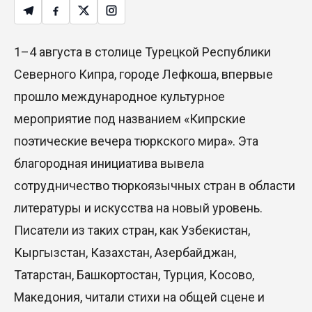
1–4 августа в столице Турецкой Республики
Северного Кипра, городе Лефкоша, впервые
прошло международное культурное
мероприятие под названием «Кипрские
поэтические вечера тюркского мира». Эта
благородная инициатива вывела
сотрудничество тюркоязычных стран в области
литературы и искусства на новый уровень.
Писатели из таких стран, как Узбекистан,
Кыргызстан, Казахстан, Азербайджан,
Татарстан, Башкортостан, Турция, Косово,
Македония, читали стихи на общей сцене и