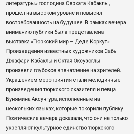
литературы» господина Серхата Кабаклы,
прошел на высоком уровне и повысил
востребованность на будущее. В рамках вечера
вниманию публики была представлена
выставка «Тюркский мир – Деде Коркут».
Произведения известных художников Сабы
Джафари Кабаклы и Октая Оксузоглы
произвели глубокое впечатление на зрителей.
Украшением мероприятия стали мелодичные
произведения тюркского сказителя и певца
Бунямина Аксунгура, исполненные на
нескольких языках, которые покорили публику.
Поэтические вечера доказали, что они не только
укрепляют культурное единство тюркского