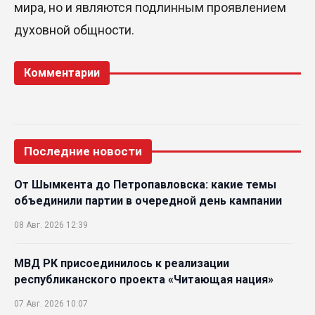
мира, но и являются подлинным проявлением
духовной общности.
Комментарии
Последние новости
От Шымкента до Петропавловска: какие темы
объединили партии в очередной день кампании
08 Авг. 2026 12:39
МВД РК присоединилось к реализации
республиканского проекта «Читающая нация»
07 Авг. 2026 10:07