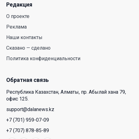
Редакция
О проекте
Реклама
Наши контакты
Сказано — сделано
Политика конфиденциальности
Обратная связь
Республика Казахстан, Алматы, пр. Абылай хана 79,
офис 125.
support@dalanews.kz
+7 (701) 959-07-09
+7 (707) 878-85-89