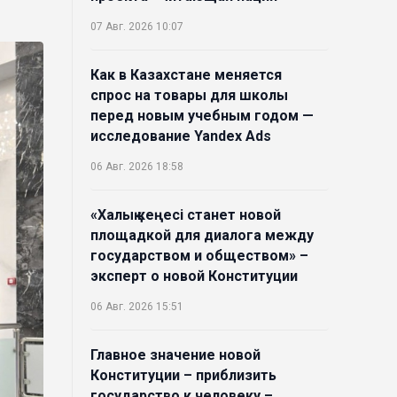
07 Авг. 2026 10:07
Как в Казахстане меняется
спрос на товары для школы
перед новым учебным годом —
исследование Yandex Ads
06 Авг. 2026 18:58
«Халық кеңесі станет новой
площадкой для диалога между
государством и обществом» –
эксперт о новой Конституции
06 Авг. 2026 15:51
Главное значение новой
Конституции – приблизить
государство к человеку –