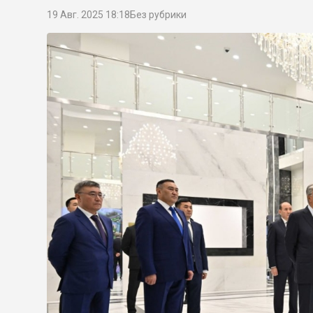
19 Авг. 2025 18:18
Без рубрики