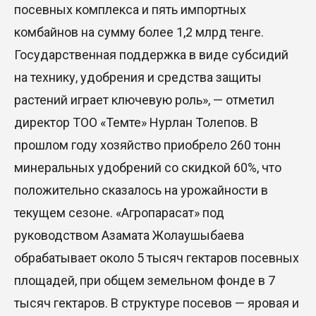
посевных комплекса и пять импортных
комбайнов на сумму более 1,2 млрд тенге.
Государственная поддержка в виде субсидий
на технику, удобрения и средства защиты
растений играет ключевую роль», — отметил
директор ТОО «Темте» Нурлан Толепов. В
прошлом году хозяйство приобрело 260 тонн
минеральных удобрений со скидкой 60%, что
положительно сказалось на урожайности в
текущем сезоне. «Агропарасат» под
руководством Азамата Жолаушыбаева
обрабатывает около 5 тысяч гектаров посевных
площадей, при общем земельном фонде в 7
тысяч гектаров. В структуре посевов — яровая и