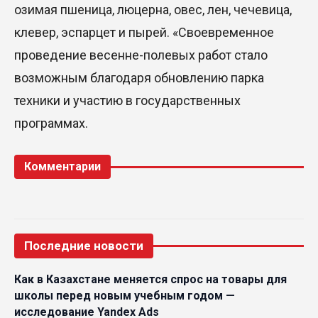
озимая пшеница, люцерна, овес, лен, чечевица,
клевер, эспарцет и пырей. «Своевременное
проведение весенне-полевых работ стало
возможным благодаря обновлению парка
техники и участию в государственных
программах.
Комментарии
Последние новости
Как в Казахстане меняется спрос на товары для
школы перед новым учебным годом —
исследование Yandex Ads