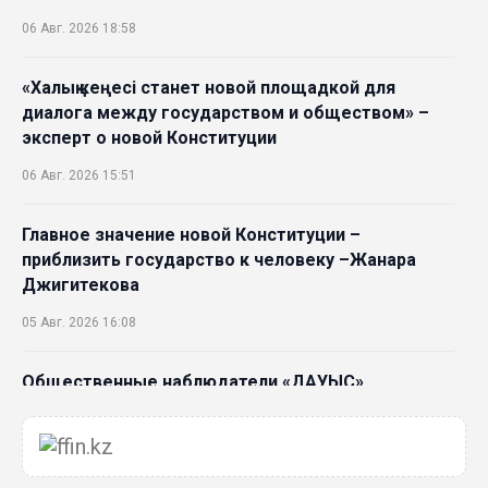
06 Авг. 2026 18:58
«Халық кеңесі станет новой площадкой для
диалога между государством и обществом» –
эксперт о новой Конституции
06 Авг. 2026 15:51
Главное значение новой Конституции –
приблизить государство к человеку –Жанара
Джигитекова
05 Авг. 2026 16:08
Общественные наблюдатели «ДАУЫС»
рассказали о подготовке за выборами в
Курултай
05 Авг. 2026 12:27