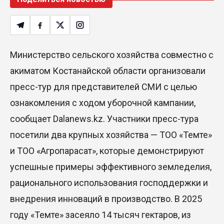
Министерство сельского хозяйства совместно с
акиматом Костанайской области организовали
пресс-тур для представителей СМИ с целью
ознакомления с ходом уборочной кампании,
сообщает Dalanews.kz. Участники пресс-тура
посетили два крупных хозяйства — ТОО «Темте»
и ТОО «Агропарасат», которые демонстрируют
успешные примеры эффективного земледелия,
рационального использования господдержки и
внедрения инноваций в производство. В 2025
году «Темте» засеяло 14 тысяч гектаров, из