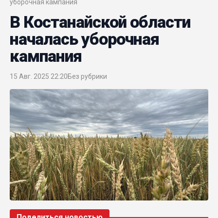
уборочная кампания
В Костанайской области
началась уборочная
кампания
15 Авг. 2025 22:20
Без рубрики
Поделиться новостью