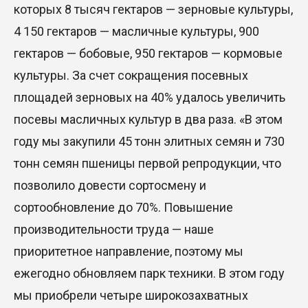
которых 8 тысяч гектаров — зерновые культуры,
4 150 гектаров — масличные культуры, 900
гектаров — бобовые, 950 гектаров — кормовые
культуры. За счет сокращения посевных
площадей зерновых на 40% удалось увеличить
посевы масличных культур в два раза. «В этом
году мы закупили 45 тонн элитных семян и 730
тонн семян пшеницы первой репродукции, что
позволило довести сортосмену и
сортообновление до 70%. Повышение
производительности труда — наше
приоритетное направление, поэтому мы
ежегодно обновляем парк техники. В этом году
мы приобрели четыре широкозахватных