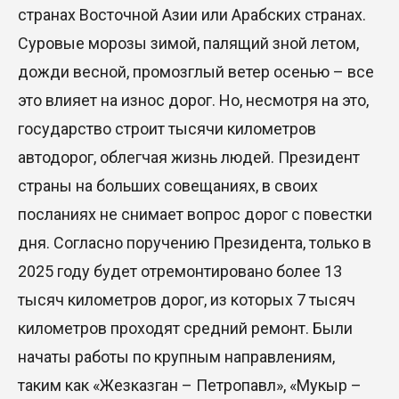
странах Восточной Азии или Арабских странах.
Суровые морозы зимой, палящий зной летом,
дожди весной, промозглый ветер осенью – все
это влияет на износ дорог. Но, несмотря на это,
государство строит тысячи километров
автодорог, облегчая жизнь людей. Президент
страны на больших совещаниях, в своих
посланиях не снимает вопрос дорог с повестки
дня. Согласно поручению Президента, только в
2025 году будет отремонтировано более 13
тысяч километров дорог, из которых 7 тысяч
километров проходят средний ремонт. Были
начаты работы по крупным направлениям,
таким как «Жезказган – Петропавл», «Мукыр –