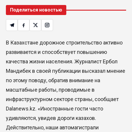
Поделиться новостью
В Казахстане дорожное строительство активно
развивается и способствует повышению
качества жизни населения. Журналист Ербол
Мандибек в своей публикации высказал мнение
по этому поводу, обратив внимание на
масштабные работы, проводимые в
инфраструктурном секторе страны, сообщает
Dalanews.kz. «Иностранные гости часто
удивляются, увидев дороги казахов.
Действительно, наши автомагистрали