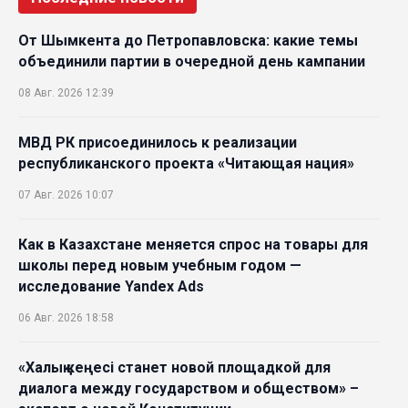
От Шымкента до Петропавловска: какие темы
объединили партии в очередной день кампании
08 Авг. 2026 12:39
МВД РК присоединилось к реализации
республиканского проекта «Читающая нация»
07 Авг. 2026 10:07
Как в Казахстане меняется спрос на товары для
школы перед новым учебным годом —
исследование Yandex Ads
06 Авг. 2026 18:58
«Халық кеңесі станет новой площадкой для
диалога между государством и обществом» –