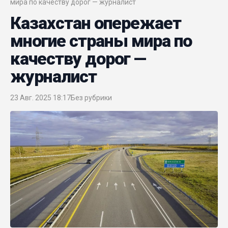
мира по качеству дорог — журналист
Казахстан опережает
многие страны мира по
качеству дорог —
журналист
23 Авг. 2025 18:17
Без рубрики