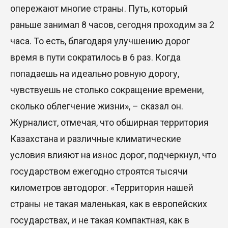
опережают многие страны. Путь, который
раньше занимал 8 часов, сегодня проходим за 2
часа. То есть, благодаря улучшению дорог
время в пути сократилось в 6 раз. Когда
попадаешь на идеально ровную дорогу,
чувствуешь не столько сокращение времени,
сколько облегчение жизни», – сказал он.
Журналист, отмечая, что обширная территория
Казахстана и различные климатические
условия влияют на износ дорог, подчеркнул, что
государством ежегодно строятся тысячи
километров автодорог. «Территория нашей
страны не такая маленькая, как в европейских
государствах, и не такая компактная, как в