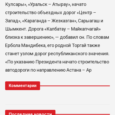
Кулсары», «Уральск – Атырау», начато
строительство объездных дорог «Центр –
Запад», «Караганда – Жезказган», Сарыагаш и
Шымкент. Дорога «Калбатау – Майкапчагай»
близка к завершению», — добавил он. По словам
Ербола Мандибека, его родной Торгай также
станет узлом дорог республиканского значения.
«По указанию Президента начато строительство
автодороги по направлению Астана – Ар
Комментарии
Последние новости