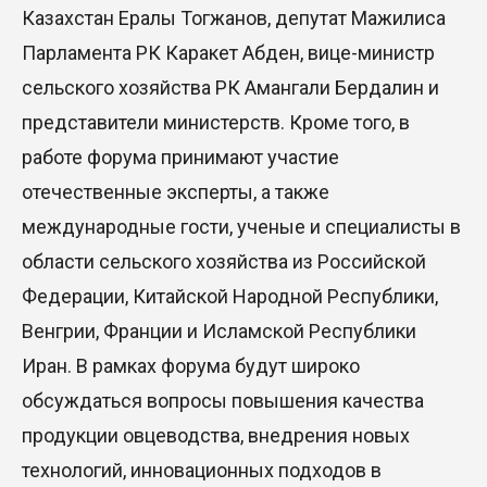
Казахстан Ералы Тогжанов, депутат Мажилиса
Парламента РК Каракет Абден, вице-министр
сельского хозяйства РК Амангали Бердалин и
представители министерств. Кроме того, в
работе форума принимают участие
отечественные эксперты, а также
международные гости, ученые и специалисты в
области сельского хозяйства из Российской
Федерации, Китайской Народной Республики,
Венгрии, Франции и Исламской Республики
Иран. В рамках форума будут широко
обсуждаться вопросы повышения качества
продукции овцеводства, внедрения новых
технологий, инновационных подходов в