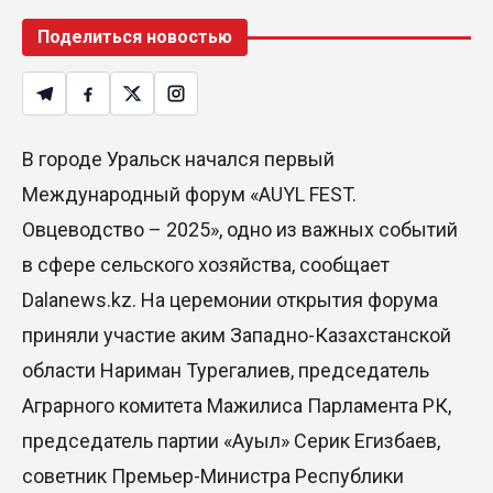
Поделиться новостью
В городе Уральск начался первый
Международный форум «AUYL FEST.
Овцеводство – 2025», одно из важных событий
в сфере сельского хозяйства, сообщает
Dalanews.kz. На церемонии открытия форума
приняли участие аким Западно-Казахстанской
области Нариман Турегалиев, председатель
Аграрного комитета Мажилиса Парламента РК,
председатель партии «Ауыл» Серик Егизбаев,
советник Премьер-Министра Республики