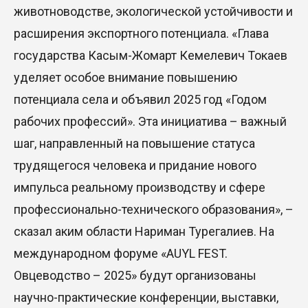
животноводстве, экологической устойчивости и
расширения экспортного потенциала. «Глава
государства Касым-Жомарт Кемелевич Токаев
уделяет особое внимание повышению
потенциала села и объявил 2025 год «Годом
рабочих профессий». Эта инициатива – важный
шаг, направленный на повышение статуса
трудящегося человека и придание нового
импульса реальному производству и сфере
профессионально-технического образования», –
сказал аким области Нариман Турегалиев. На
международном форуме «AUYL FEST.
Овцеводство – 2025» будут организованы
научно-практические конференции, выставки,