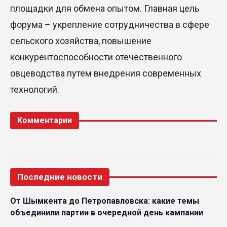
площадки для обмена опытом. Главная цель
форума – укрепление сотрудничества в сфере
сельского хозяйства, повышение
конкурентоспособности отечественного
овцеводства путем внедрения современных
технологий.
Комментарии
Последние новости
От Шымкента до Петропавловска: какие темы
объединили партии в очередной день кампании