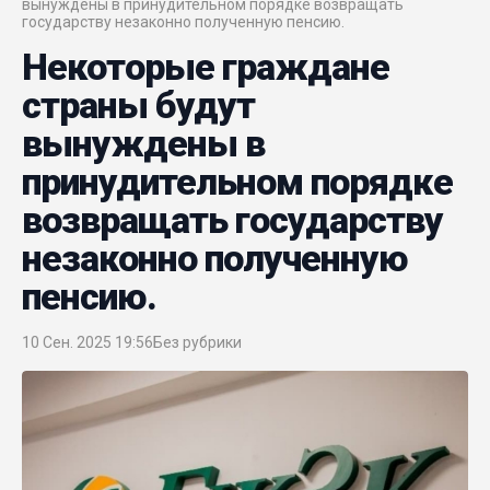
вынуждены в принудительном порядке возвращать
государству незаконно полученную пенсию.
Некоторые граждане
страны будут
вынуждены в
принудительном порядке
возвращать государству
незаконно полученную
пенсию.
10 Сен. 2025 19:56
Без рубрики