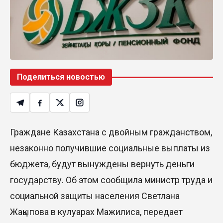
Поделиться новостью
Граждане Казахстана с двойным гражданством,
незаконно получившие социальные выплаты из
бюджета, будут вынуждены вернуть деньги
государству. Об этом сообщила министр труда и
социальной защиты населения Светлана
Жақыпова в кулуарах Мажилиса, передает