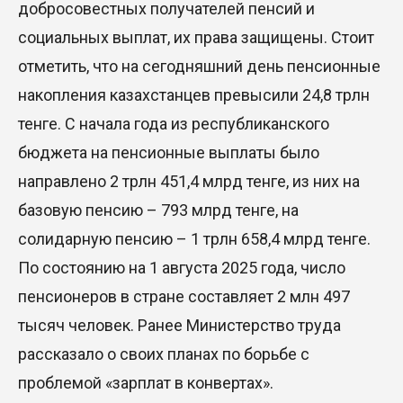
добросовестных получателей пенсий и
социальных выплат, их права защищены. Стоит
отметить, что на сегодняшний день пенсионные
накопления казахстанцев превысили 24,8 трлн
тенге. С начала года из республиканского
бюджета на пенсионные выплаты было
направлено 2 трлн 451,4 млрд тенге, из них на
базовую пенсию – 793 млрд тенге, на
солидарную пенсию – 1 трлн 658,4 млрд тенге.
По состоянию на 1 августа 2025 года, число
пенсионеров в стране составляет 2 млн 497
тысяч человек. Ранее Министерство труда
рассказало о своих планах по борьбе с
проблемой «зарплат в конвертах».