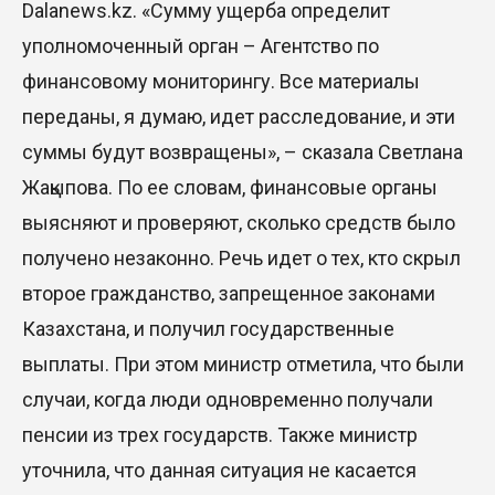
Dalanews.kz. «Сумму ущерба определит
уполномоченный орган – Агентство по
финансовому мониторингу. Все материалы
переданы, я думаю, идет расследование, и эти
суммы будут возвращены», – сказала Светлана
Жақыпова. По ее словам, финансовые органы
выясняют и проверяют, сколько средств было
получено незаконно. Речь идет о тех, кто скрыл
второе гражданство, запрещенное законами
Казахстана, и получил государственные
выплаты. При этом министр отметила, что были
случаи, когда люди одновременно получали
пенсии из трех государств. Также министр
уточнила, что данная ситуация не касается