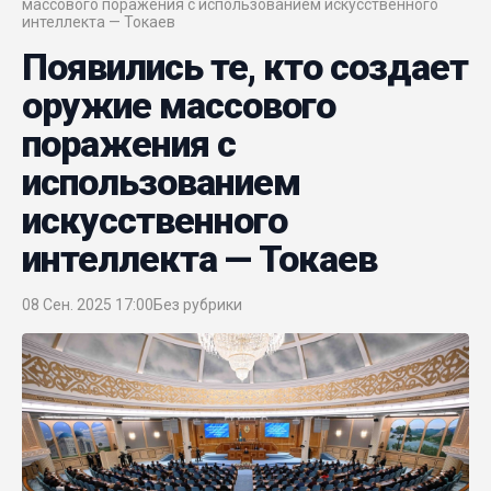
массового поражения с использованием искусственного
интеллекта — Токаев
Появились те, кто создает
оружие массового
поражения с
использованием
искусственного
интеллекта — Токаев
08 Сен. 2025 17:00
Без рубрики