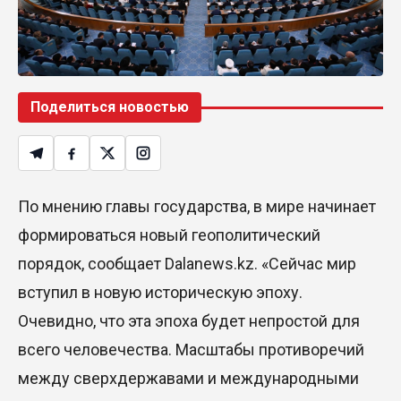
Поделиться новостью
По мнению главы государства, в мире начинает
формироваться новый геополитический
порядок, сообщает Dalanews.kz. «Сейчас мир
вступил в новую историческую эпоху.
Очевидно, что эта эпоха будет непростой для
всего человечества. Масштабы противоречий
между сверхдержавами и международными