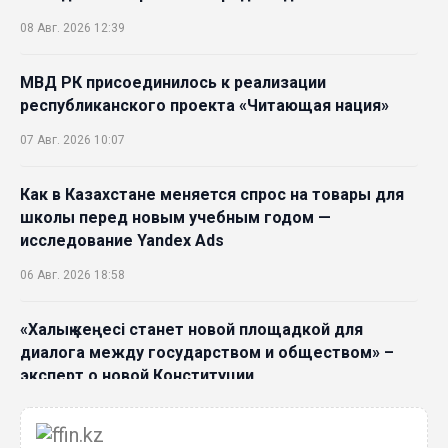
08 Авг. 2026 12:39
МВД РК присоединилось к реализации
республиканского проекта «Читающая нация»
07 Авг. 2026 10:07
Как в Казахстане меняется спрос на товары для
школы перед новым учебным годом —
исследование Yandex Ads
06 Авг. 2026 18:58
«Халық кеңесі станет новой площадкой для
диалога между государством и обществом» –
эксперт о новой Конституции
06 Авг. 2026 15:51