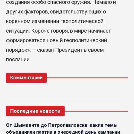
создания особо опасного оружия. Немало и
других факторов, свидетельствующих о
коренном изменении геополитической
ситуации. Короче говоря, в мире начинает
формироваться новый геополитический
порядок», — сказал Президент в своем
послании.
Комментарии
Последние новости
От Шымкента до Петропавловска: какие темы
объединили партии в очередной день кампании