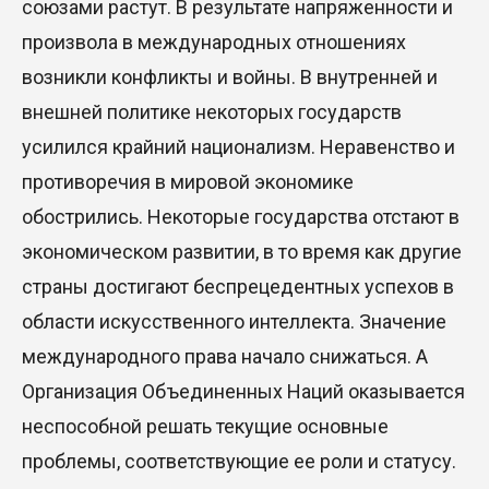
союзами растут. В результате напряженности и
произвола в международных отношениях
возникли конфликты и войны. В внутренней и
внешней политике некоторых государств
усилился крайний национализм. Неравенство и
противоречия в мировой экономике
обострились. Некоторые государства отстают в
экономическом развитии, в то время как другие
страны достигают беспрецедентных успехов в
области искусственного интеллекта. Значение
международного права начало снижаться. А
Организация Объединенных Наций оказывается
неспособной решать текущие основные
проблемы, соответствующие ее роли и статусу.