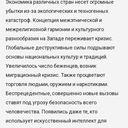
Экономика различных стран несет огромные
убытки из-за экологических и техногенных
катастроф. Концепция межэтнической и
межрелигиозной гармонии и культурного
разнообразия на Западе переживает кризис.
Глобальные деструктивные силы подрывают
основы национальных культур и традиций.
Увеличилось число беженцев, возник
миграционный кризис. Также процветают
торговля людьми, оружием и наркотиками.
Беспрецедентные, совершенно новые вызовы
ставят под угрозу безопасность всего
человечества. Появились даже те, кто
использует искусственный интеллект для