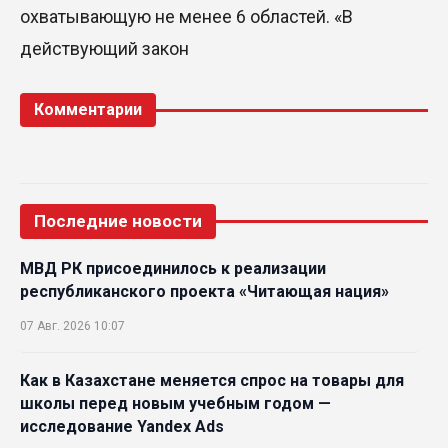
охватывающую не менее 6 областей. «В
действующий закон
Комментарии
Последние новости
МВД РК присоединилось к реализации
республиканского проекта «Читающая нация»
07 Авг. 2026 10:07
Как в Казахстане меняется спрос на товары для
школы перед новым учебным годом —
исследование Yandex Ads