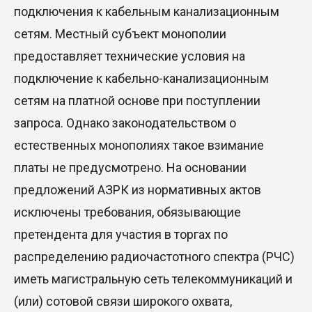
подключения к кабельным канализационным
сетям. Местный субъект монополии
предоставляет технические условия на
подключение к кабельно-канализационным
сетям на платной основе при поступлении
запроса. Однако законодательством о
естественных монополиях такое взимание
платы не предусмотрено. На основании
предложений АЗРК из нормативных актов
исключены требования, обязывающие
претендента для участия в торгах по
распределению радиочастотного спектра (РЧС)
иметь магистральную сеть телекоммуникаций и
(или) сотовой связи широкого охвата,