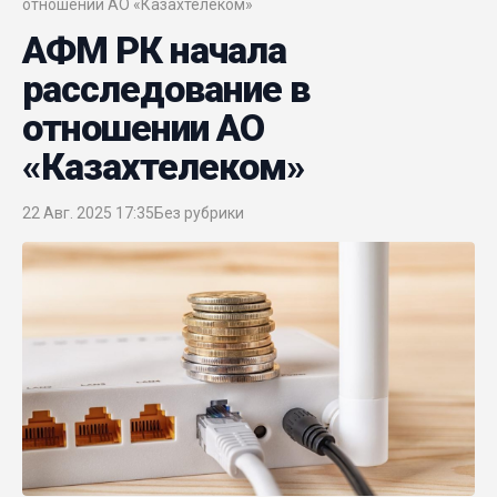
отношении АО «Казахтелеком»
АФМ РК начала
расследование в
отношении АО
«Казахтелеком»
22 Авг. 2025 17:35
Без рубрики