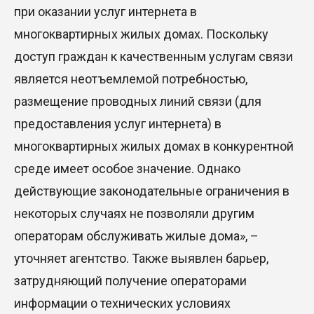
при оказании услуг интернета в
многоквартирных жилых домах. Поскольку
доступ граждан к качественным услугам связи
является неотъемлемой потребностью,
размещение проводных линий связи (для
предоставления услуг интернета) в
многоквартирных жилых домах в конкурентной
среде имеет особое значение. Однако
действующие законодательные ограничения в
некоторых случаях не позволяли другим
операторам обслуживать жилые дома», –
уточняет агентство. Также выявлен барьер,
затрудняющий получение операторами
информации о технических условиях