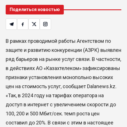
Поделиться новостью
В рамках проводимой работы Агентством по
защите и развитию конкуренции (АЗРК) выявлен
ряд барьеров на рынке услуг связи. В частности,
в действиях АО «Казахтелеком» зафиксированы
признаки установления монопольно высоких
цен на стоимость услуг, сообщает Dalanews.kz.
«Так, в 2024 году на тарифах оператора на
доступ в интернет с увеличением скорости до
100, 200 и 500 Мбит/сек. темп роста цен
составил до 20%. В связи с этим в настоящее