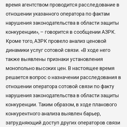
время агентством проводится расследование в
отношении указанного оператора по фактам
нарушения законодательства в области защиты
конкуренции», – говорится в сообщении АЗРК.
Кроме того, АЗРК провело анализ ценовой
динамики услуг сотовой связи. «В ходе него
также выявлены признаки установления
монопольно высоких цен. В настоящее время
решается вопрос о назначении расследования в
отношении оператора сотовой связи по факту
нарушения законодательства в области защиты
конкуренции. Таким образом, в ходе планового
конкурентного анализа выявлен барьер,
затрудняющий доступ других операторов связи