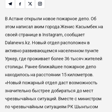
В Астане открыли новое пожарное депо. Об
этом написал аким города Женис Касымбек на
своей странице в Instagram, сообщает
Dalanews.kz. Новый отдел расположен в
активно развивающемся населенном пункте
Уркер, где проживает более 36 тысяч жителей
столицы. Ранее ближайшее пожарное депо
находилось на расстоянии 15 километров.
«Новый пожарный отдел даст возможность
значительно быстрее добираться до мест
чрезвычайных ситуаций. Вместе с министром
по чрезвычайным ситуациям РК Шынгысом