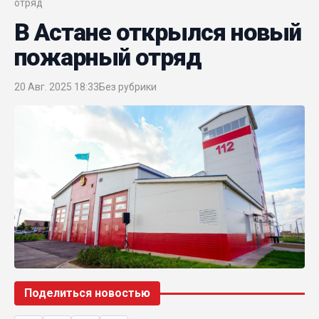
отряд
В Астане открылся новый
пожарный отряд
20 Авг. 2025 18:33
Без рубрики
Поделиться новостью