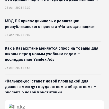
08 Авг. 2026 12:39
МВД РК присоединилось к реализации
республиканского проекта «Читающая нация»
07 Авг. 2026 10:07
Как в Казахстане меняется спрос на товары для
школы перед новым учебным годом —
исследование Yandex Ads
06 Авг. 2026 18:58
«Халық кеңесі станет новой площадкой для
диалога между государством и обществом» –
эксперт о новой Конституции
06 Авг. 2026 15:51