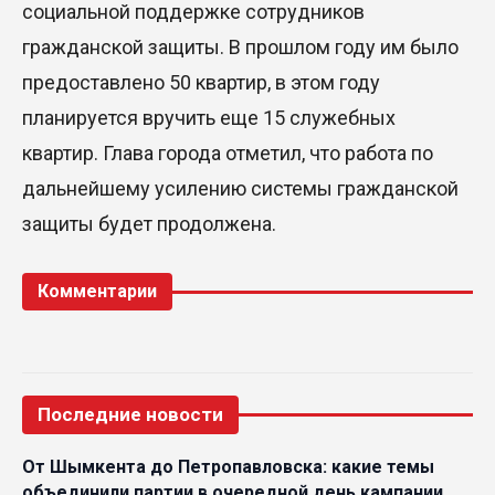
социальной поддержке сотрудников
гражданской защиты. В прошлом году им было
предоставлено 50 квартир, в этом году
планируется вручить еще 15 служебных
квартир. Глава города отметил, что работа по
дальнейшему усилению системы гражданской
защиты будет продолжена.
Комментарии
Последние новости
От Шымкента до Петропавловска: какие темы
объединили партии в очередной день кампании