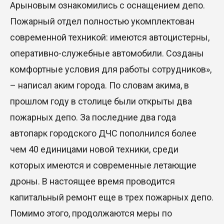
Арыновым ознакомились с оснащением депо.
Пожарный отдел полностью укомплектован
современной техникой: имеются автоцистерны,
оперативно-служебные автомобили. Созданы
комфортные условия для работы сотрудников»,
– написал аким города. По словам акима, в
прошлом году в столице были открыты два
пожарных депо. За последние два года
автопарк городского ДЧС пополнился более
чем 40 единицами новой техники, среди
которых имеются и современные летающие
дроны. В настоящее время проводится
капитальный ремонт еще в трех пожарных депо.
Помимо этого, продолжаются меры по