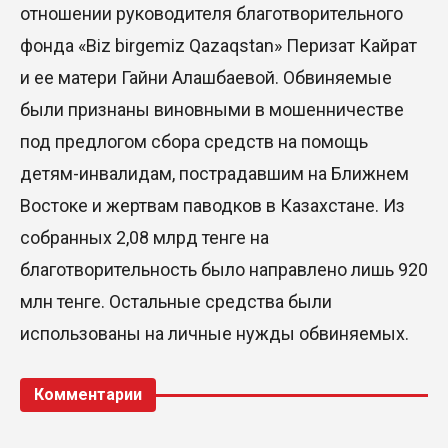
отношении руководителя благотворительного
фонда «Biz birgemiz Qazaqstan» Перизат Кайрат
и ее матери Гайни Алашбаевой. Обвиняемые
были признаны виновными в мошенничестве
под предлогом сбора средств на помощь
детям-инвалидам, пострадавшим на Ближнем
Востоке и жертвам паводков в Казахстане. Из
собранных 2,08 млрд тенге на
благотворительность было направлено лишь 920
млн тенге. Остальные средства были
использованы на личные нужды обвиняемых.
Комментарии