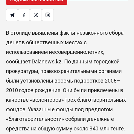
В столице выявлены факты незаконного сбора
денег в общественных местах с
использованием несовершеннолетних,
сообщает Dalanews.kz. По данным городской
прокуратуры, правоохранительными органами
были установлены восемь подростков 2008–
2010 годов рождения. Они были привлечены в
качестве «волонтеров» трех благотворительных
фондов. Указанные фонды под предлогом
«благотворительности» собрали денежные
средства на общую сумму около 340 млн тенге.