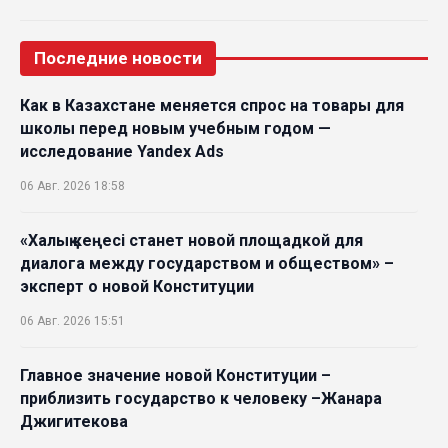
Последние новости
Как в Казахстане меняется спрос на товары для
школы перед новым учебным годом —
исследование Yandex Ads
06 Авг. 2026 18:58
«Халық кеңесі станет новой площадкой для
диалога между государством и обществом» –
эксперт о новой Конституции
06 Авг. 2026 15:51
Главное значение новой Конституции –
приблизить государство к человеку –Жанара
Джигитекова