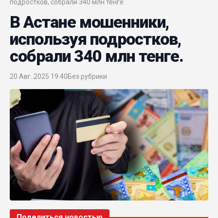
подростков, собрали 340 млн тенге.
В Астане мошенники,
используя подростков,
собрали 340 млн тенге.
20 Авг. 2025 19:40
Без рубрики
Поделиться новостью