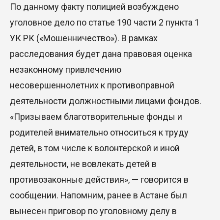
По данному факту полицией возбуждено
уголовное дело по статье 190 части 2 пункта 1
УК РК («Мошенничество»). В рамках
расследования будет дана правовая оценка
незаконному привлечению
несовершеннолетних к противоправной
деятельности должностными лицами фондов.
«Призываем благотворительные фонды и
родителей внимательно относиться к труду
детей, в том числе к волонтерской и иной
деятельности, не вовлекать детей в
противозаконные действия», — говорится в
сообщении. Напомним, ранее в Астане был
вынесен приговор по уголовному делу в