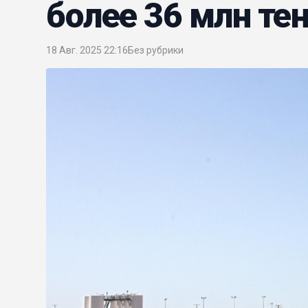
более 36 млн тен
18 Авг. 2025 22:16
Без рубрики