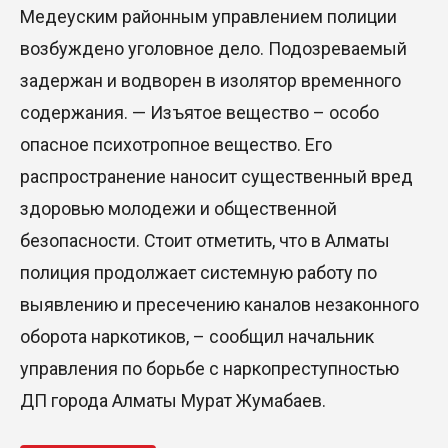
Медеуским районным управлением полиции
возбуждено уголовное дело. Подозреваемый
задержан и водворен в изолятор временного
содержания. — Изъятое вещество – особо
опасное психотропное вещество. Его
распространение наносит существенный вред
здоровью молодежи и общественной
безопасности. Стоит отметить, что в Алматы
полиция продолжает системную работу по
выявлению и пресечению каналов незаконного
оборота наркотиков, – сообщил начальник
управления по борьбе с наркопреступностью
ДП города Алматы Мурат Жумабаев.