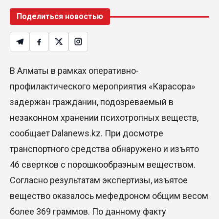
Поделиться новостью
В Алматы в рамках оперативно-
профилактического мероприятия «Карасора»
задержан гражданин, подозреваемый в
незаконном хранении психотропных веществ,
сообщает Dalanews.kz. При досмотре
транспортного средства обнаружено и изъято
46 свертков с порошкообразным веществом.
Согласно результатам экспертизы, изъятое
вещество оказалось мефедроном общим весом
более 369 граммов. По данному факту