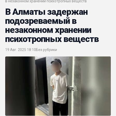
в незаконном хранении психотропных веществ
В Алматы задержан
подозреваемый в
незаконном хранении
психотропных веществ
19 Авг. 2025 18:10
Без рубрики