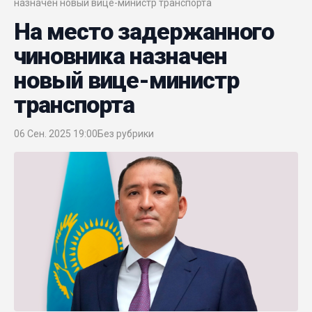
назначен новый вице-министр транспорта
На место задержанного
чиновника назначен
новый вице-министр
транспорта
06 Сен. 2025 19:00
Без рубрики