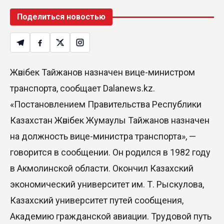
Поделиться новостью
Жәнібек Тайжанов назначен вице-министром
транспорта, сообщает Dalanews.kz.
«Постановлением Правительства Республики
Казахстан Жәнібек Жумаулы Тайжанов назначен
на должность вице-министра транспорта», —
говорится в сообщении. Он родился в 1982 году
в Акмолинской области. Окончил Казахский
экономический университет им. Т. Рыскулова,
Казахский университет путей сообщения,
Академию гражданской авиации. Трудовой путь