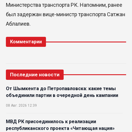
Министерства транспорта РК. Напомним, ранее
был задержан вице-министр транспорта Сатжан
Аблалиев.
Комментарии
Последние новости
От Шымкента до Петропавловска: какие темы
объединили партии в очередной день кампании
08 Авг. 2026 12:39
МВД РК присоединилось к реализации
республиканского проекта «Читающая нация»