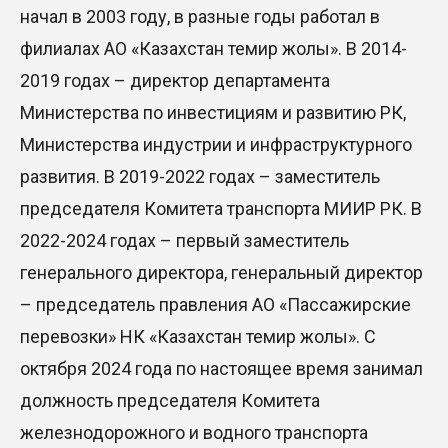
начал в 2003 году, в разные годы работал в
филиалах АО «Казахстан темир жолы». В 2014-
2019 годах – директор департамента
Министерства по инвестициям и развитию РК,
Министерства индустрии и инфраструктурного
развития. В 2019-2022 годах – заместитель
председателя Комитета транспорта МИИР РК. В
2022-2024 годах – первый заместитель
генерального директора, генеральный директор
– председатель правления АО «Пассажирские
перевозки» НК «Казахстан темир жолы». С
октября 2024 года по настоящее время занимал
должность председателя Комитета
железнодорожного и водного транспорта