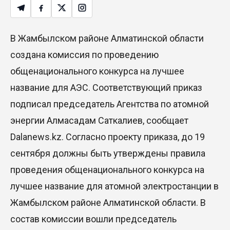
В Жамбылском районе Алматинской области
создана комиссия по проведению
общенационального конкурса на лучшее
название для АЭС. Соответствующий приказ
подписал председатель Агентства по атомной
энергии Алмасадам Саткалиев, сообщает
Dalanews.kz. Согласно проекту приказа, до 19
сентября должны быть утверждены правила
проведения общенационального конкурса на
лучшее название для атомной электростанции в
Жамбылском районе Алматинской области. В
состав комиссии вошли председатель