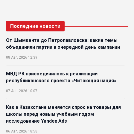
Последние новости
От Шымкента до Петропавловска: какие темы
объединили партии в очередной день кампании
08 Авг. 2026 12:39
МВД РК присоединилось к реализации
республиканского проекта «Читающая нация»
07 Авг. 2026 10:07
Как в Казахстане меняется спрос на товары для
школы перед новым учебным годом —
исследование Yandex Ads
06 Авг. 2026 18:58