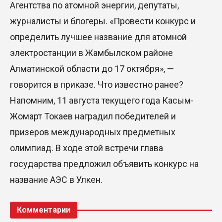
Агентства по атомной энергии, депутаты,
журналисты и блогеры. «Провести конкурс и
определить лучшее название для атомной
электростанции в Жамбылском районе
Алматинской области до 17 октября», —
говорится в приказе. Что известно ранее?
Напомним, 11 августа текущего года Касым-
Жомарт Токаев наградил победителей и
призеров международных предметных
олимпиад. В ходе этой встречи глава
государства предложил объявить конкурс на
название АЭС в Улкен.
Комментарии