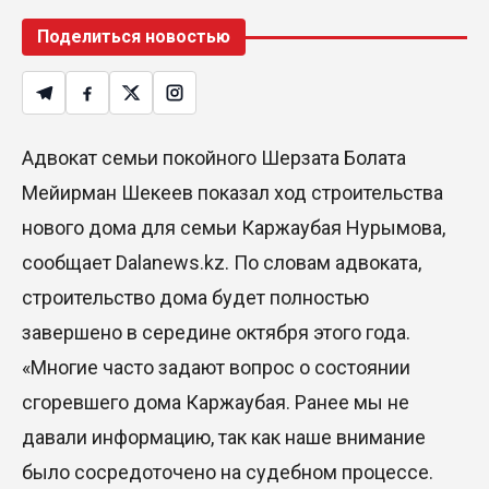
Поделиться новостью
Адвокат семьи покойного Шерзата Болата
Мейирман Шекеев показал ход строительства
нового дома для семьи Каржаубая Нурымова,
сообщает Dalanews.kz. По словам адвоката,
строительство дома будет полностью
завершено в середине октября этого года.
«Многие часто задают вопрос о состоянии
сгоревшего дома Каржаубая. Ранее мы не
давали информацию, так как наше внимание
было сосредоточено на судебном процессе.