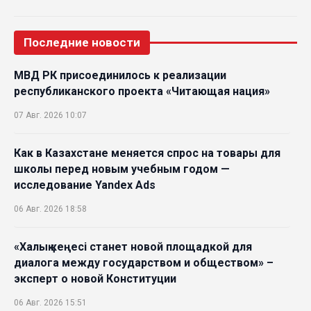
Последние новости
МВД РК присоединилось к реализации
республиканского проекта «Читающая нация»
07 Авг. 2026 10:07
Как в Казахстане меняется спрос на товары для
школы перед новым учебным годом —
исследование Yandex Ads
06 Авг. 2026 18:58
«Халық кеңесі станет новой площадкой для
диалога между государством и обществом» –
эксперт о новой Конституции
06 Авг. 2026 15:51