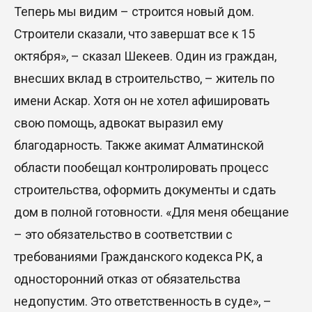
Теперь мы видим – строится новый дом.
Строители сказали, что завершат все к 15
октября», – сказал Шекеев. Один из граждан,
внесших вклад в строительство, – житель по
имени Аскар. Хотя он не хотел афишировать
свою помощь, адвокат выразил ему
благодарность. Также акимат Алматинской
области пообещал контролировать процесс
строительства, оформить документы и сдать
дом в полной готовности. «Для меня обещание
– это обязательство в соответствии с
требованиями Гражданского кодекса РК, а
односторонний отказ от обязательства
недопустим. Это ответственность в суде», –