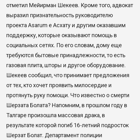
отметил Мейирман Шекеев. Кроме того, адвокат
выразил признательность руководителю
проекта Asarum е Асхату и другим оказавшим
поддержку, которые оказывают помощь в
социальных сетях. По его словам, дому еще
требуются бытовые принадлежности, то есть
газовая плита, шторы и другое оборудование.
Шекеев сообщил, что принимает предложения
от тех, кто хочет проявить милосердие и
протянуть руку помощи. Что известно о смерти
Шерзата Болата? Напомним, в прошлом году в
Талгаре произошла массовая драка, в
результате которой погиб 16-летний подросток
Шерзат Болат. Департамент полиции