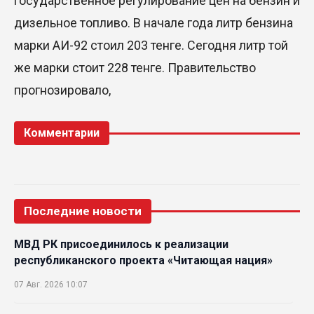
государственное регулирование цен на бензин и
дизельное топливо. В начале года литр бензина
марки АИ-92 стоил 203 тенге. Сегодня литр той
же марки стоит 228 тенге. Правительство
прогнозировало,
Комментарии
Последние новости
МВД РК присоединилось к реализации
республиканского проекта «Читающая нация»
07 Авг. 2026 10:07