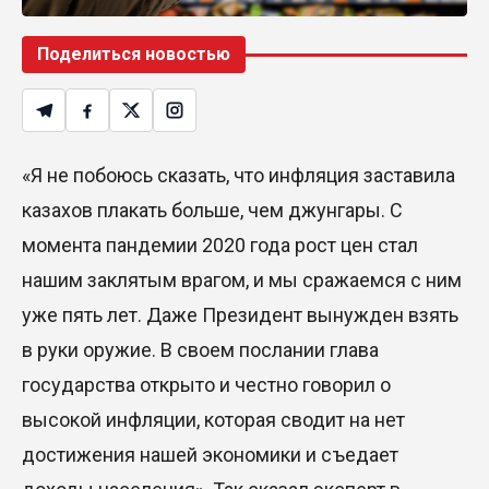
Поделиться новостью
«Я не побоюсь сказать, что инфляция заставила
казахов плакать больше, чем джунгары. С
момента пандемии 2020 года рост цен стал
нашим заклятым врагом, и мы сражаемся с ним
уже пять лет. Даже Президент вынужден взять
в руки оружие. В своем послании глава
государства открыто и честно говорил о
высокой инфляции, которая сводит на нет
достижения нашей экономики и съедает