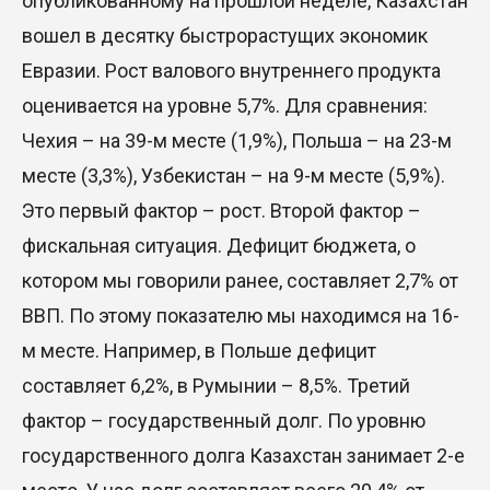
опубликованному на прошлой неделе, Казахстан
вошел в десятку быстрорастущих экономик
Евразии. Рост валового внутреннего продукта
оценивается на уровне 5,7%. Для сравнения:
Чехия – на 39-м месте (1,9%), Польша – на 23-м
месте (3,3%), Узбекистан – на 9-м месте (5,9%).
Это первый фактор – рост. Второй фактор –
фискальная ситуация. Дефицит бюджета, о
котором мы говорили ранее, составляет 2,7% от
ВВП. По этому показателю мы находимся на 16-
м месте. Например, в Польше дефицит
составляет 6,2%, в Румынии – 8,5%. Третий
фактор – государственный долг. По уровню
государственного долга Казахстан занимает 2-е