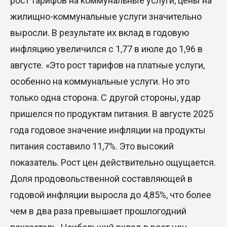
рост тарифов на коммунальные услуги, цены на
жилищно-коммунальные услуги значительно
выросли. В результате их вклад в годовую
инфляцию увеличился с 1,77 в июле до 1,96 в
августе. «Это рост тарифов на платные услуги,
особенно на коммунальные услуги. Но это
только одна сторона. С другой стороны, удар
пришелся по продуктам питания. В августе 2025
года годовое значение инфляции на продукты
питания составило 11,7%. Это высокий
показатель. Рост цен действительно ощущается.
Доля продовольственной составляющей в
годовой инфляции выросла до 4,85%, что более
чем в два раза превышает прошлогодний