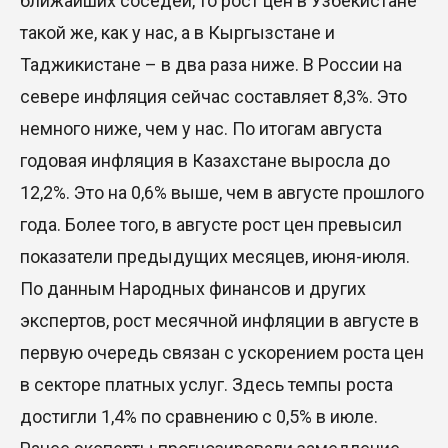
ближайших соседей, то рост цен в Узбекистане
такой же, как у нас, а в Кыргызстане и
Таджикистане – в два раза ниже. В России на
севере инфляция сейчас составляет 8,3%. Это
немного ниже, чем у нас. По итогам августа
годовая инфляция в Казахстане выросла до
12,2%. Это на 0,6% выше, чем в августе прошлого
года. Более того, в августе рост цен превысил
показатели предыдущих месяцев, июня-июля.
По данным Народных финансов и других
экспертов, рост месячной инфляции в августе в
первую очередь связан с ускорением роста цен
в секторе платных услуг. Здесь темпы роста
достигли 1,4% по сравнению с 0,5% в июле.