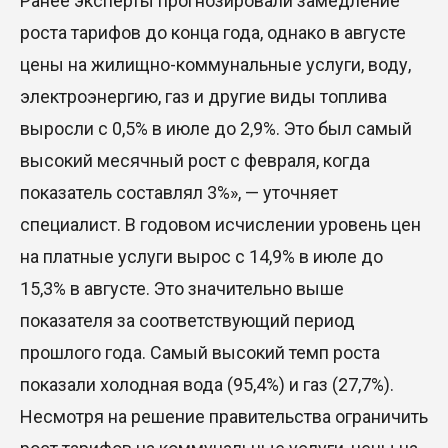
Ранее эксперты прогнозировали замедление
роста тарифов до конца года, однако в августе
цены на жилищно-коммунальные услуги, воду,
электроэнергию, газ и другие виды топлива
выросли с 0,5% в июле до 2,9%. Это был самый
высокий месячный рост с февраля, когда
показатель составлял 3%», — уточняет
специалист. В годовом исчислении уровень цен
на платные услуги вырос с 14,9% в июле до
15,3% в августе. Это значительно выше
показателя за соответствующий период
прошлого года. Самый высокий темп роста
показали холодная вода (95,4%) и газ (27,7%).
Несмотря на решение правительства ограничить