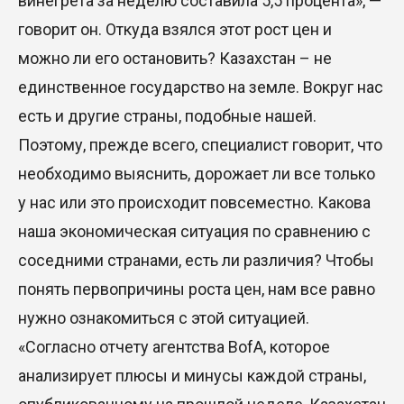
винегрета за неделю составила 5,5 процента», —
говорит он. Откуда взялся этот рост цен и
можно ли его остановить? Казахстан – не
единственное государство на земле. Вокруг нас
есть и другие страны, подобные нашей.
Поэтому, прежде всего, специалист говорит, что
необходимо выяснить, дорожает ли все только
у нас или это происходит повсеместно. Какова
наша экономическая ситуация по сравнению с
соседними странами, есть ли различия? Чтобы
понять первопричины роста цен, нам все равно
нужно ознакомиться с этой ситуацией.
«Согласно отчету агентства BofA, которое
анализирует плюсы и минусы каждой страны,