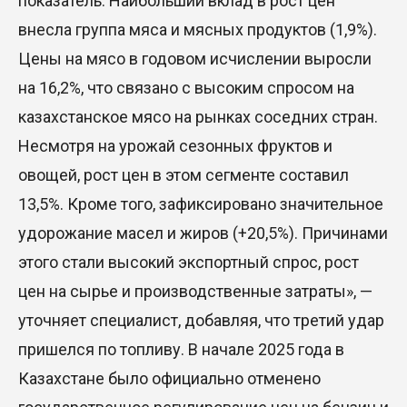
показатель. Наибольший вклад в рост цен
внесла группа мяса и мясных продуктов (1,9%).
Цены на мясо в годовом исчислении выросли
на 16,2%, что связано с высоким спросом на
казахстанское мясо на рынках соседних стран.
Несмотря на урожай сезонных фруктов и
овощей, рост цен в этом сегменте составил
13,5%. Кроме того, зафиксировано значительное
удорожание масел и жиров (+20,5%). Причинами
этого стали высокий экспортный спрос, рост
цен на сырье и производственные затраты», —
уточняет специалист, добавляя, что третий удар
пришелся по топливу. В начале 2025 года в
Казахстане было официально отменено