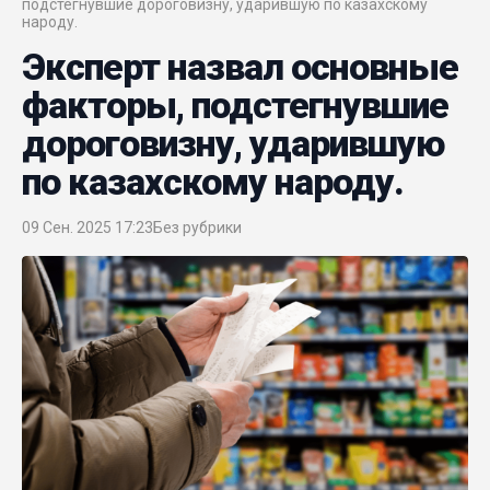
подстегнувшие дороговизну, ударившую по казахскому
народу.
Эксперт назвал основные
факторы, подстегнувшие
дороговизну, ударившую
по казахскому народу.
09 Сен. 2025 17:23
Без рубрики