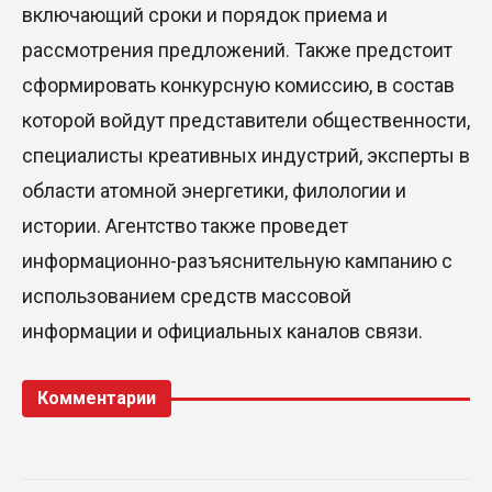
включающий сроки и порядок приема и
рассмотрения предложений. Также предстоит
сформировать конкурсную комиссию, в состав
которой войдут представители общественности,
специалисты креативных индустрий, эксперты в
области атомной энергетики, филологии и
истории. Агентство также проведет
информационно-разъяснительную кампанию с
использованием средств массовой
информации и официальных каналов связи.
Комментарии