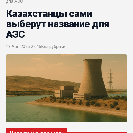
для АЭС
Казахстанцы сами
выберут название для
АЭС
18 Авг. 2025 22:45
Без рубрики
Поделиться новостью