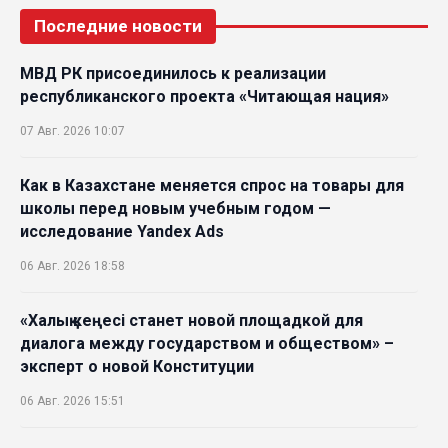
Последние новости
МВД РК присоединилось к реализации
республиканского проекта «Читающая нация»
07 Авг. 2026 10:07
Как в Казахстане меняется спрос на товары для
школы перед новым учебным годом —
исследование Yandex Ads
06 Авг. 2026 18:58
«Халық кеңесі станет новой площадкой для
диалога между государством и обществом» –
эксперт о новой Конституции
06 Авг. 2026 15:51