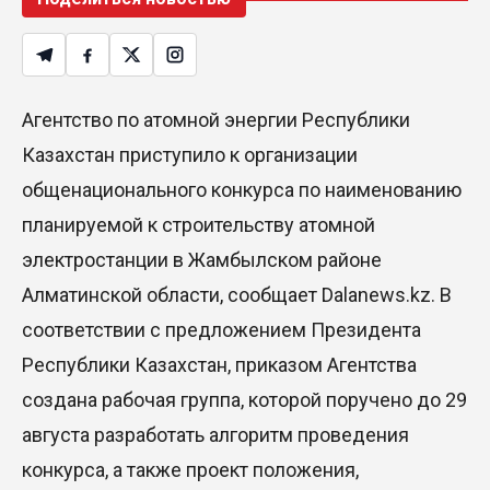
Агентство по атомной энергии Республики
Казахстан приступило к организации
общенационального конкурса по наименованию
планируемой к строительству атомной
электростанции в Жамбылском районе
Алматинской области, сообщает Dalanews.kz. В
соответствии с предложением Президента
Республики Казахстан, приказом Агентства
создана рабочая группа, которой поручено до 29
августа разработать алгоритм проведения
конкурса, а также проект положения,