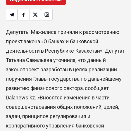
Депутаты Мажилиса приняли к рассмотрению
проект закона «О банках и банковской
деятельности в Республике Казахстан». Депутат
Татьяна Савельева уточнила, что данный
законопроект разработан в целях реализации
поручения Главы государства по дальнейшему
развитию финансового сектора, сообщает
Dalanews.kz. «Вносятся изменения в части
совершенствования общих положений, целей,
задач, принципов регулирования и
корпоративного управления банковской