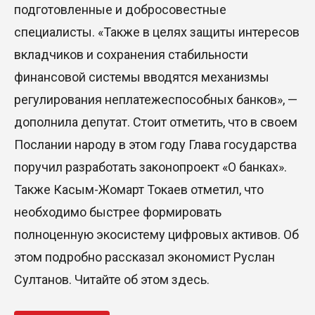
подготовленные и добросовестные
специалисты. «Также в целях защиты интересов
вкладчиков и сохранения стабильности
финансовой системы вводятся механизмы
регулирования неплатежеспособных банков», —
дополнила депутат. Стоит отметить, что в своем
Послании народу в этом году Глава государства
поручил разработать законопроект «О банках».
Также Касым-Жомарт Токаев отметил, что
необходимо быстрее формировать
полноценную экосистему цифровых активов. Об
этом подробно рассказал экономист Руслан
Султанов. Читайте об этом здесь.