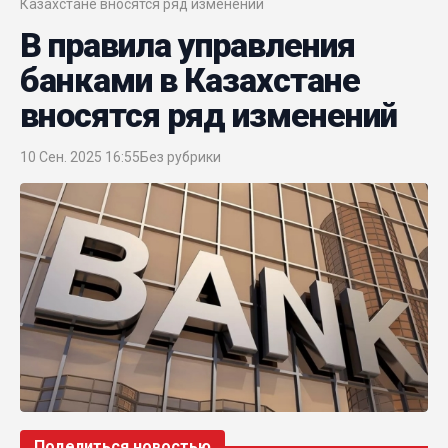
Казахстане вносятся ряд изменений
В правила управления
банками в Казахстане
вносятся ряд изменений
10 Сен. 2025 16:55
Без рубрики
Поделиться новостью