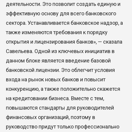
деятельности. Это позволит создать единую и
эффективную основу для всего банковского
сектора. Устанавливается банковское надзор, а
также изменяются требования к порядку
открытия и лицензирования банков», — сказала
Савельева. Одной из ключевых инициатив в
данном блоке является введение базовой
банковской лицензии. Это облегчит условия
входа на рынок новых банков и повысит
конкуренцию, а также положительно скажется
на кредитовании бизнеса. Вместе с тем,
повышаются стандарты для руководителей
финансовых организаций, поэтому в
руководство придут только профессионально