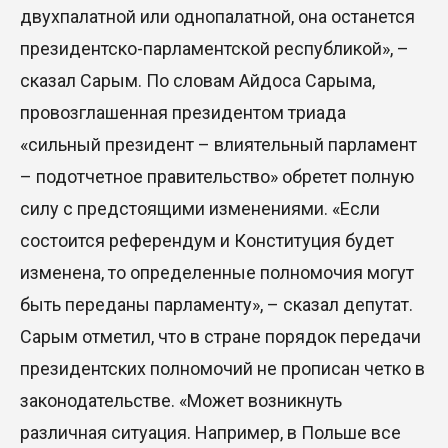
двухпалатной или однопалатной, она останется
президентско-парламентской республикой», –
сказал Сарым. По словам Айдоса Сарыма,
провозглашенная президентом триада
«сильный президент – влиятельный парламент
– подотчетное правительство» обретет полную
силу с предстоящими изменениями. «Если
состоится референдум и Конституция будет
изменена, то определенные полномочия могут
быть переданы парламенту», – сказал депутат.
Сарым отметил, что в стране порядок передачи
президентских полномочий не прописан четко в
законодательстве. «Может возникнуть
различная ситуация. Например, в Польше все