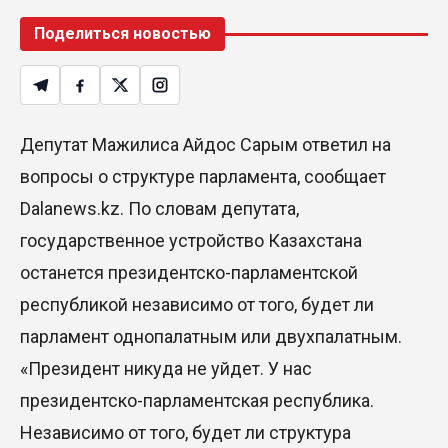
Поделиться новостью
Депутат Мажилиса Айдос Сарым ответил на
вопросы о структуре парламента, сообщает
Dalanews.kz. По словам депутата,
государственное устройство Казахстана
останется президентско-парламентской
республикой независимо от того, будет ли
парламент однопалатным или двухпалатным.
«Президент никуда не уйдет. У нас
президентско-парламентская республика.
Независимо от того, будет ли структура