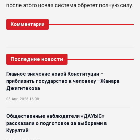
после этого новая система обретет полную силу.
Комментарии
Последние новости
Главное значение новой Конституции –
приблизить государство к человеку –Жанара
Джигитекова
05 Авг. 2026 16:08
Общественные наблюдатели «ДАУЫС»
рассказали о подготовке за выборами в
Курултай