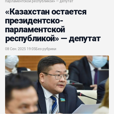
парламентской республикой» — депутат
«Казахстан остается
президентско-
парламентской
республикой» — депутат
08 Сен. 2025 19:05
Без рубрики