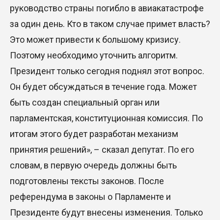
руководство страны погибло в авиакатастрофе
за один день. Кто в таком случае примет власть?
Это может привести к большому кризису.
Поэтому необходимо уточнить алгоритм.
Президент только сегодня поднял этот вопрос.
Он будет обсуждаться в течение года. Может
быть создан специальный орган или
парламентская, конституционная комиссия. По
итогам этого будет разработан механизм
принятия решений», – сказал депутат. По его
словам, в первую очередь должны быть
подготовлены тексты законов. После
референдума в законы о Парламенте и
Президенте будут внесены изменения. Только