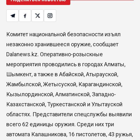
Комитет национальной безопасности изъял
незаконно хранившееся оружие, сообщает
Dalanews.kz. Оперативно-розыскные
мероприятия проводились в городах Алматы,
Шымкент, а также в Абайской, Атырауской,
Жамбылской, Жетысуской, Карагандинской,
Кызылординской, Алматинской, Западно-
Казахстанской, Туркестанской и Улытауской
областях. Представители спецслужбы выявили
всего 62 единицы оружия. Среди них три
автомата Калашникова, 16 пистолетов, 43 ружья,