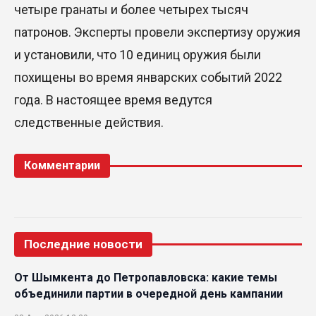
четыре гранаты и более четырех тысяч
патронов. Эксперты провели экспертизу оружия
и установили, что 10 единиц оружия были
похищены во время январских событий 2022
года. В настоящее время ведутся
следственные действия.
Комментарии
Последние новости
От Шымкента до Петропавловска: какие темы
объединили партии в очередной день кампании