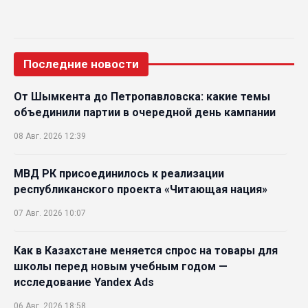
Последние новости
От Шымкента до Петропавловска: какие темы
объединили партии в очередной день кампании
08 Авг. 2026 12:39
МВД РК присоединилось к реализации
республиканского проекта «Читающая нация»
07 Авг. 2026 10:07
Как в Казахстане меняется спрос на товары для
школы перед новым учебным годом —
исследование Yandex Ads
06 Авг. 2026 18:58