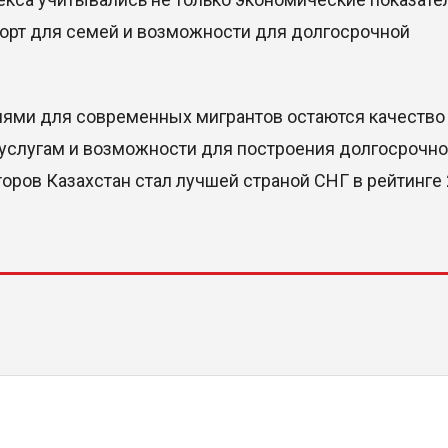
форт для семей и возможности для долгосрочной
ями для современных мигрантов остаются качество
 услугам и возможности для построения долгосрочно
оров Казахстан стал лучшей страной СНГ в рейтинге