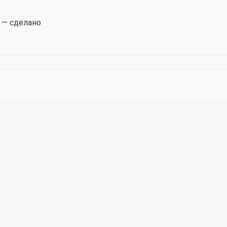
 — сделано