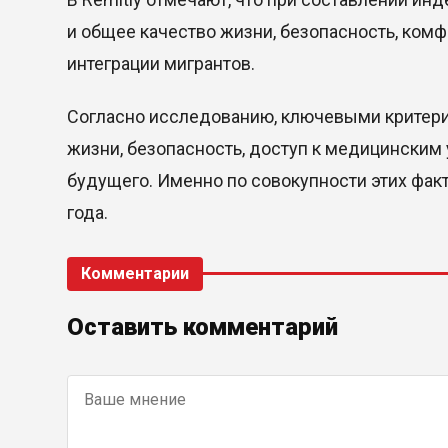
и общее качество жизни, безопасность, ком
интеграции мигрантов.
Согласно исследованию, ключевыми критери
жизни, безопасность, доступ к медицинским
будущего. Именно по совокупности этих факт
года.
Комментарии
Оставить комментарий