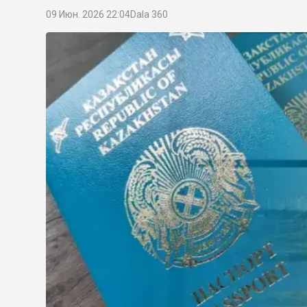
09 Июн. 2026 22:04
Dala 360