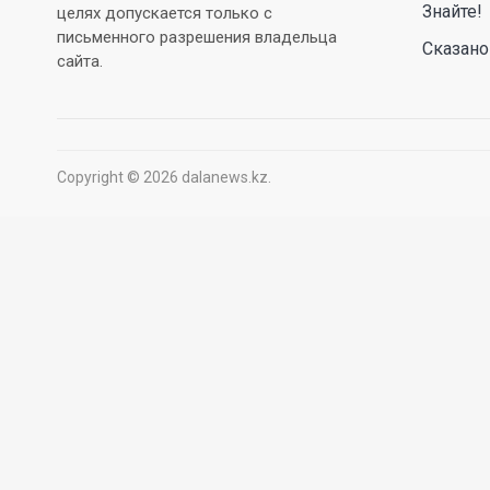
Знайте!
целях допускается только с
письменного разрешения владельца
Сказано
сайта.
Copyright © 2026 dalanews.kz.