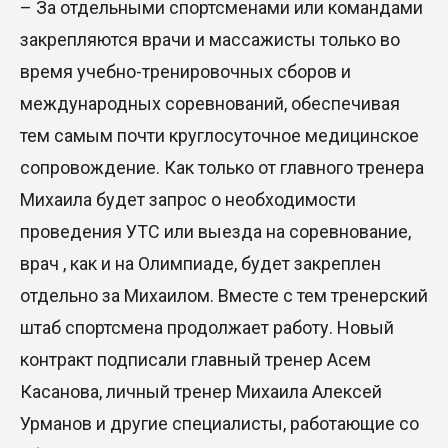
– За отдельными спортсменами или командами
закрепляются врачи и массажисты только во
время учебно-тренировочных сборов и
международных соревнований, обеспечивая
тем самым почти круглосуточное медицинское
сопровождение. Как только от главного тренера
Михаила будет запрос о необходимости
проведения УТС или выезда на соревнование,
врач , как и на Олимпиаде, будет закреплен
отдельно за Михаилом. Вместе с тем тренерский
штаб спортсмена продолжает работу. Новый
контракт подписали главный тренер Асем
Касанова, личный тренер Михаила Алексей
Урманов и другие специалисты, работающие со