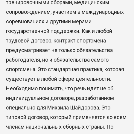
тренировочными сборами, медицинским
сопровождением, участием в международных
соревнованиях и другими мерами
государственной поддержки. Как и любой
трудовой договор, контракт спортсмена
предусматривает не только обязательства
работодателя, но и обязательства самого
спортсмена. Это стандартная практика, которая
существует в любой сфере деятельности.
Необходимо понимать, что речь идет не об
индивидуальном договоре, разработанном
специально для Михаила Шайдорова. Это
типовой договор, который применяется ко всем
членам национальных сборных страны. По