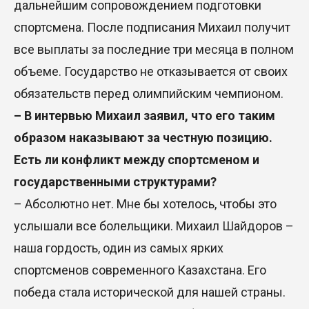
дальнейшим сопровождением подготовки
спортсмена. После подписания Михаил получит
все выплаты за последние три месяца в полном
объеме. Государство не отказывается от своих
обязательств перед олимпийским чемпионом.
– В интервью Михаил заявил, что его таким
образом наказывают за честную позицию.
Есть ли конфликт между спортсменом и
государственными структурами?
– Абсолютно нет. Мне бы хотелось, чтобы это
услышали все болельщики. Михаил Шайдоров –
наша гордость, один из самых ярких
спортсменов современного Казахстана. Его
победа стала исторической для нашей страны.