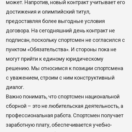
может. Напротив, новый контракт учитывает его
достижения и олимпийский титул,
предоставляя более выгодные условия
договора. На сегодняшний день контракт не
подписан, поскольку спортсмен не согласился с
пунктом «Обязательства». И стороны пока не
могут прийти к единому юридическому
решению. Мы относимся к позиции спортсмена
с уважением, строим с ним конструктивный
диалог.
Важно понимать, что спортсмен национальной
сборной – это не любительская деятельность, а
профессиональная работа. Спортсмен получает
заработную плату, обеспечивается учебно-