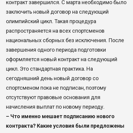
контракт завершился. С марта необходимо было
заключить новый договор на следующий
олимпийский цикл. Такая процедура
распространяется на всех спортсменов
национальных сборных без исключения. После
завершения одного периода подготовки
оформляется новый контракт на следующий
цикл. Это стандартная практика. На
сегодняшний день новый договор со
спортсменом пока не подписан, поэтому
отсутствуют правовые основания для
начисления выплат по новому периоду.
– Что именно мешает подписанию нового
контракта? Какие условия были предложены