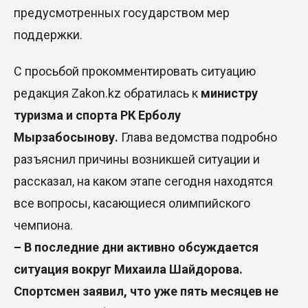
предусмотренных государством мер
поддержки.
С просьбой прокомментировать ситуацию
редакция
Zakon.kz
обратилась к
министру
туризма и спорта РК Ерболу
Мырзабосынову.
Глава ведомства подробно
разъяснил причины возникшей ситуации и
рассказал, на каком этапе сегодня находятся
все вопросы, касающиеся олимпийского
чемпиона.
– В последние дни активно обсуждается
ситуация вокруг Михаила Шайдорова.
Спортсмен заявил, что уже пять месяцев не