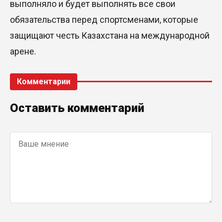
выполняло и будет выполнять все свои
обязательства перед спортсменами, которые
защищают честь Казахстана на международной
арене.
Комментарии
Оставить комментарий