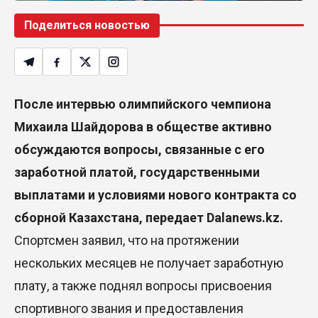
Поделиться новостью
После интервью олимпийского чемпиона
Михаила Шайдорова в обществе активно
обсуждаются вопросы, связанные с его
заработной платой, государственными
выплатами и условиями нового контракта со
сборной Казахстана
, передает Dalanews.kz.
Спортсмен заявил, что на протяжении
нескольких месяцев не получает заработную
плату, а также поднял вопросы присвоения
спортивного звания и предоставления