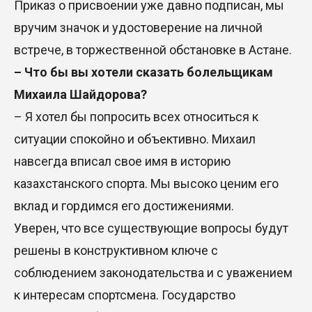
Приказ о присвоении уже давно подписан, мы
вручим значок и удостоверение на личной
встрече, в торжественной обстановке в Астане.
– Что бы вы хотели сказать болельщикам
Михаила Шайдорова?
– Я хотел бы попросить всех относиться к
ситуации спокойно и объективно. Михаил
навсегда вписал свое имя в историю
казахстанского спорта. Мы высоко ценим его
вклад и гордимся его достижениями.
Уверен, что все существующие вопросы будут
решены в конструктивном ключе с
соблюдением законодательства и с уважением
к интересам спортсмена. Государство