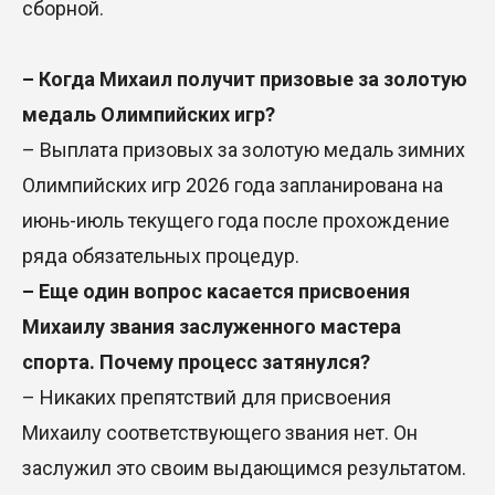
сборной.
– Когда Михаил получит призовые за золотую
медаль Олимпийских игр?
– Выплата призовых за золотую медаль зимних
Олимпийских игр 2026 года запланирована на
июнь-июль текущего года после прохождение
ряда обязательных процедур.
– Еще один вопрос касается присвоения
Михаилу звания заслуженного мастера
спорта. Почему процесс затянулся?
– Никаких препятствий для присвоения
Михаилу соответствующего звания нет. Он
заслужил это своим выдающимся результатом.