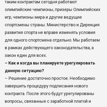
таким контрактам сегодня работают
олимпийские чемпионы, призеры Олимпийских
игр, чемпионы мира и другие ведущие
спортсмены страны. Министерство и Дирекция
развития спорта не вправе изменять условия
для одного спортсмена отдельно. Мы работаем
в рамках действующего законодательства, а
закон един для всех.
– Как и когда вы планируете урегулировать
данную ситуацию?
– Решение достаточно простое. Необходимо
завершить процедуру подписания нового
контракта. После этого будут урегулированы
вопросы, связанные с заработной платой и