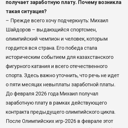
получает заработную плату. Почему возникла
такая ситуация?
– Прежде всего хочу подчеркнуть: Михаил
Шайдоров – выдающийся спортсмен,
олимпийский чемпион и человек, которым
гордится вся страна. Его победа стала
историческим событием для казахстанского
фигурного катания и всего отечественного
спорта. Здесь важно уточнить, что речь не идет
о пяти месяцах невыплаты заработной платы.
До февраля 2026 года Михаил получал
заработную плату в рамках действующего
контракта предыдущего олимпийского цикла.
После Олимпийских игр-2026 в феврале этот