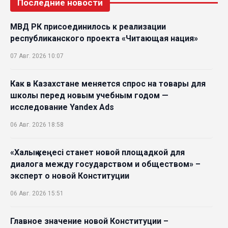
Последние новости
МВД РК присоединилось к реализации
республиканского проекта «Читающая нация»
07 Авг. 2026 10:07
Как в Казахстане меняется спрос на товары для
школы перед новым учебным годом —
исследование Yandex Ads
06 Авг. 2026 18:58
«Халық кеңесі станет новой площадкой для
диалога между государством и обществом» –
эксперт о новой Конституции
06 Авг. 2026 15:51
Главное значение новой Конституции –