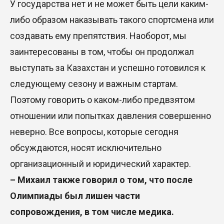
У государства нет и не может быть цели каким-
либо образом наказывать такого спортсмена или
создавать ему препятствия. Наоборот, мы
заинтересованы в том, чтобы он продолжал
выступать за Казахстан и успешно готовился к
следующему сезону и важным стартам.
Поэтому говорить о каком-либо предвзятом
отношении или попытках давления совершенно
неверно. Все вопросы, которые сегодня
обсуждаются, носят исключительно
организационный и юридический характер.
– Михаил также говорил о том, что после
Олимпиады был лишен части
сопровождения, в том числе медика.