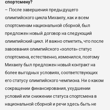
спортсмену?
– После завершения предыдущего
олимпийского цикла Михаилу, как и всем
спортсменам национальной сборной, был
предложен новый договор на следующий
олимпийский цикл. И важно отметить, что после
завоевания олимпийского «золота» статус
спортсмена, естественно, изменился, поэтому
Михаилу был предложен новый контракт на
более выгодных условиях, соответствующих
его статусу олимпийского чемпиона. Ни о каком
сокращении финансирования, ухудшении
условий или снижении статуса спортсмена в
национальной сборной и речи здесь быть не