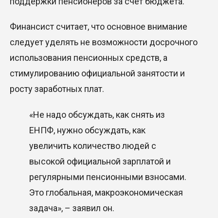
поддержки пенсионеров за счет бюджета.
Финансист считает, что основное внимание
следует уделять не возможности досрочного
использования пенсионных средств, а
стимулированию официальной занятости и
росту заработных плат.
«Не надо обсуждать, как снять из
ЕНПФ, нужно обсуждать, как
увеличить количество людей с
высокой официальной зарплатой и
регулярными пенсионными взносами.
Это глобальная, макроэкономическая
задача», – заявил он.