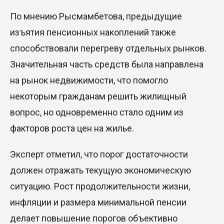
По мнению Рысмамбетова, предыдущие
изъятия пенсионных накоплений также
способствовали перегреву отдельных рынков.
Значительная часть средств была направлена
на рынок недвижимости, что помогло
некоторым гражданам решить жилищный
вопрос, но одновременно стало одним из
факторов роста цен на жилье.
Эксперт отметил, что порог достаточности
должен отражать текущую экономическую
ситуацию. Рост продолжительности жизни,
инфляции и размера минимальной пенсии
делает повышение порогов объективно