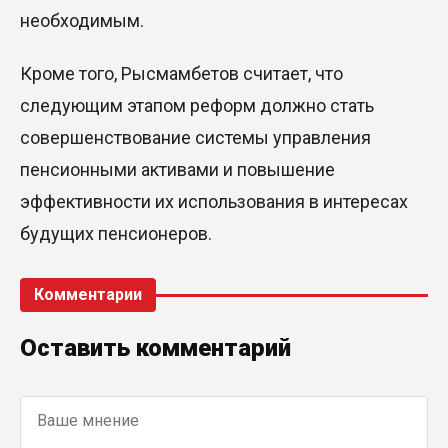
необходимым.
Кроме того, Рысмамбетов считает, что
следующим этапом реформ должно стать
совершенствование системы управления
пенсионными активами и повышение
эффективности их использования в интересах
будущих пенсионеров.
Комментарии
Оставить комментарий