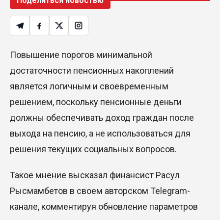
Поделиться новостью
Повышение порогов минимальной
достаточности пенсионных накоплений
является логичным и своевременным
решением, поскольку пенсионные деньги
должны обеспечивать доход граждан после
выхода на пенсию, а не использоваться для
решения текущих социальных вопросов.
Такое мнение высказал финансист Расул
Рысмамбетов в своем авторском Telegram-
канале, комментируя обновление параметров