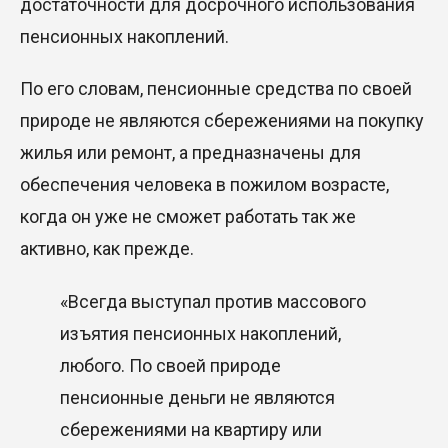
достаточности для досрочного использования
пенсионных накоплений.
По его словам, пенсионные средства по своей
природе не являются сбережениями на покупку
жилья или ремонт, а предназначены для
обеспечения человека в пожилом возрасте,
когда он уже не сможет работать так же
активно, как прежде.
«Всегда выступал против массового
изъятия пенсионных накоплений,
любого. По своей природе
пенсионные деньги не являются
сбережениями на квартиру или