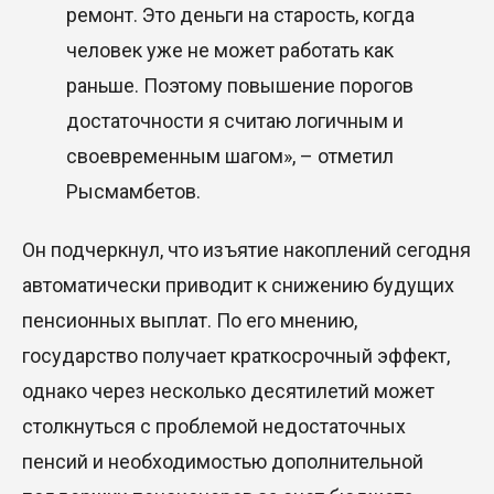
ремонт. Это деньги на старость, когда
человек уже не может работать как
раньше. Поэтому повышение порогов
достаточности я считаю логичным и
своевременным шагом», – отметил
Рысмамбетов.
Он подчеркнул, что изъятие накоплений сегодня
автоматически приводит к снижению будущих
пенсионных выплат. По его мнению,
государство получает краткосрочный эффект,
однако через несколько десятилетий может
столкнуться с проблемой недостаточных
пенсий и необходимостью дополнительной