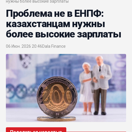
нужны более высокие зарплаты
Проблема не в ЕНПФ:
казахстанцам нужны
более высокие зарплаты
06 Июн. 2026 20:46
Dala Finance