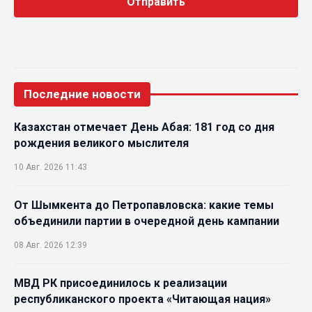
Последние новости
Казахстан отмечает День Абая: 181 год со дня
рождения великого мыслителя
10 Авг. 2026 11:43
От Шымкента до Петропавловска: какие темы
объединили партии в очередной день кампании
08 Авг. 2026 12:39
МВД РК присоединилось к реализации
республиканского проекта «Читающая нация»