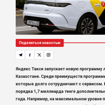
Поделиться новостью
Яндекс Такси запускает новую программу 
Казахстане. Среди преимуществ программы
которые долго сотрудничают с сервисом. 
порядка 1,7 миллиарда тенге дополнительн
года. Например, на максимальном уровне 