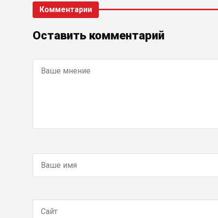
Комментарии
Оставить комментарий