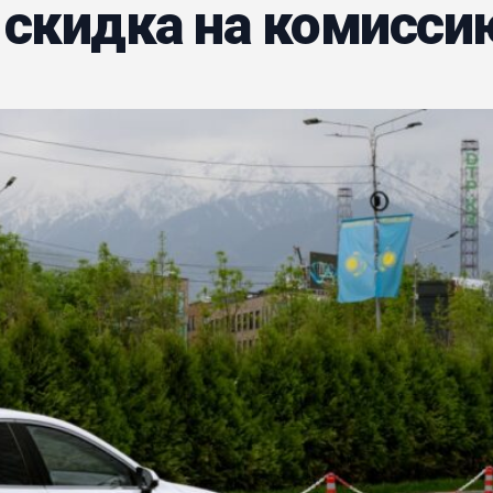
я скидка на комисси