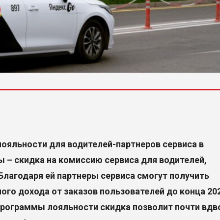
лояльности для водителей-партнеров сервиса в
 – скидка на комиссию сервиса для водителей,
Благодаря ей партнеры сервиса смогут получить
ого дохода от заказов пользователей до конца 20
программы лояльности скидка позволит почти вдв