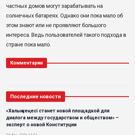
частных домов могут зарабатывать на
солнечных батареях. Однако они пока мало об
этом знают или не проявляют большого
интереса. Ведь пользователей такого подхода в
стране пока мало.
Комментарии
Последние новости
«Халық кеңесі станет новой площадкой для
диалога между государством и обществом» –
эксперт о новой Конституции