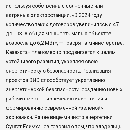
используя собственные солнечные или
ветряные электростанции. «В 2024 году
количество таких договоров увеличилось с 47
до 103. А общая мощность малых объектов
возросла до 6,2 МВт», — говорят в министерстве.
Казахстан планомерно продвигается к целям
устойчивого развития, укрепляя свою
энергетическую безопасность. Реализация
проектов ВИЭ способствует укреплению
энергетической безопасности, созданию новых
рабочих мест, привлечению инвестиций и
формированию современной «зеленой»
экономики. Ранее вице-министр энергетики
Сунгат Есимханов говорил о том, что владельцы