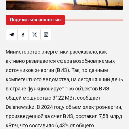
Поделиться новостью
Министерство энергетики рассказало, как
активно развивается сфера возобновляемых
источников энергии (ВИЭ). Так, по данным
компетентного ведомства, на сегодняшний день
в стране функционирует 156 объектов ВИЭ
общей мощностью 3122 МВт, сообщает
Dalanews.kz. В 2024 году объем электроэнергии,
произведенной за счет ВИЭ, составил 7,58 млрд
кВт·ч, что составило 6,43% от общего