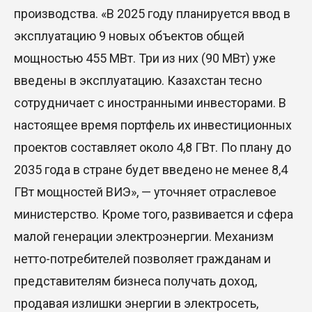
производства. «В 2025 году планируется ввод в
эксплуатацию 9 новых объектов общей
мощностью 455 МВт. Три из них (90 МВт) уже
введены в эксплуатацию. Казахстан тесно
сотрудничает с иностранными инвесторами. В
настоящее время портфель их инвестиционных
проектов составляет около 4,8 ГВт. По плану до
2035 года в стране будет введено не менее 8,4
ГВт мощностей ВИЭ», — уточняет отраслевое
министерство. Кроме того, развивается и сфера
малой генерации электроэнергии. Механизм
нетто-потребителей позволяет гражданам и
представителям бизнеса получать доход,
продавая излишки энергии в электросеть,