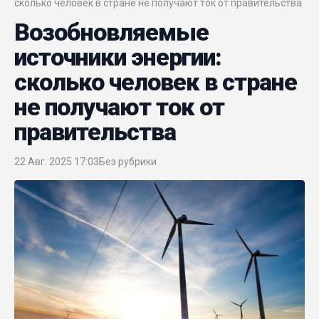
сколько человек в стране не получают ток от правительства
Возобновляемые
источники энергии:
сколько человек в стране
не получают ток от
правительства
22 Авг. 2025 17:03
Без рубрики