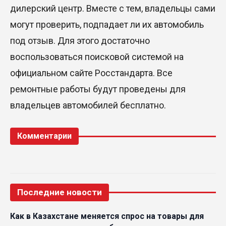
дилерский центр. Вместе с тем, владельцы сами
могут проверить, подпадает ли их автомобиль
под отзыв. Для этого достаточно
воспользоваться поисковой системой на
официальном сайте Росстандарта. Все
ремонтные работы будут проведены для
владельцев автомобилей бесплатно.
Комментарии
Последние новости
Как в Казахстане меняется спрос на товары для