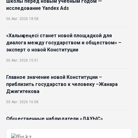
школы перед новым учебным годом —
исследование Yandex Ads
06 Авг. 2026 18:58
«Халық кеңесі станет новой площадкой для
диалога между государством и обществом» –
эксперт о новой Конституции
06 Авг. 2026 15:51
Главное значение новой Конституции –
приблизить государство к человеку –Жанара
Джигитекова
05 Авг. 2026 16:08
Общественные наблюдатели «ДАУЫС»
рассказали о подготовке за выборами в
Курултай