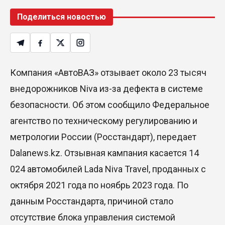
Поделиться новостью
Компания «АвтоВАЗ» отзывает около 23 тысяч
внедорожников Niva из-за дефекта в системе
безопасности. Об этом сообщило Федеральное
агентство по техническому регулированию и
метрологии России (Росстандарт), передает
Dalanews.kz. Отзывная кампания касается 14
024 автомобилей Lada Niva Travel, проданных с
октября 2021 года по ноябрь 2023 года. По
данным Росстандарта, причиной стало
отсутствие блока управления системой