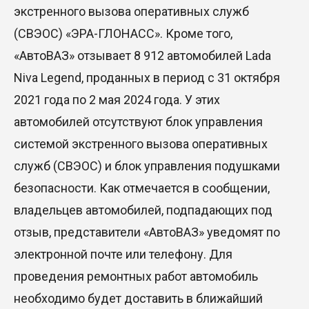
экстренного вызова оперативных служб
(СВЭОС) «ЭРА-ГЛОНАСС». Кроме того,
«АвтоВАЗ» отзывает 8 912 автомобилей Lada
Niva Legend, проданных в период с 31 октября
2021 года по 2 мая 2024 года. У этих
автомобилей отсутствуют блок управления
системой экстренного вызова оперативных
служб (СВЭОС) и блок управления подушками
безопасности. Как отмечается в сообщении,
владельцев автомобилей, подпадающих под
отзыв, представители «АвтоВАЗ» уведомят по
электронной почте или телефону. Для
проведения ремонтных работ автомобиль
необходимо будет доставить в ближайший