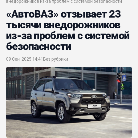
внедорожников из-за проблем с системой безопасности
«АвтоВАЗ» отзывает 23
тысячи внедорожников
из-за проблем с системой
безопасности
09 Сен. 2025 14:41
Без рубрики