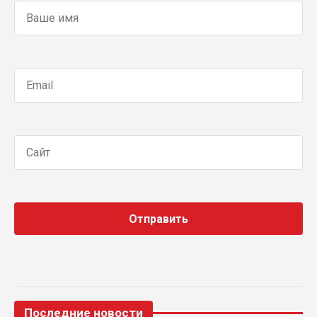
Последние новости