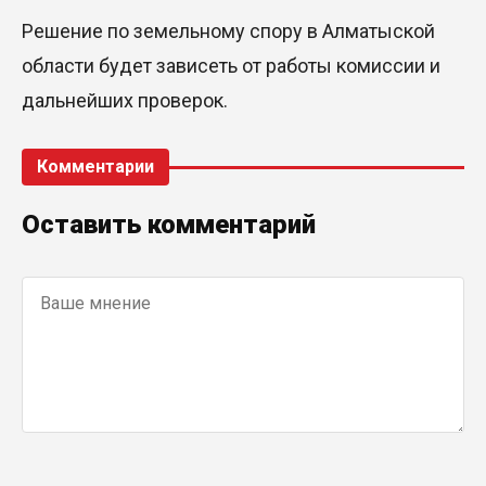
Решение по земельному спору в Алматыской
области будет зависеть от работы комиссии и
дальнейших проверок.
Комментарии
Оставить комментарий