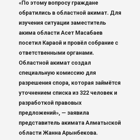
«По этому вопросу граждане
обратились в областной акимат. Для
изучения ситуации заместитель
акима области Асет Масабаев
посетил Караой и провёл собрание с
ответственными органами.
Областной акимат создал
специальную комиссию для
разрешения спора, которая займётся
уточнением списка из 322 человек и
разработкой правовых
предложений», — заявила
представитель акимата Алматыской
области Жанна Арынбекова.