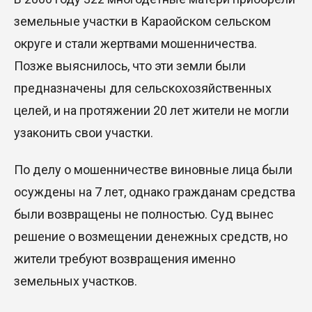
земельные участки в Караойском сельском
округе и стали жертвами мошенничества.
Позже выяснилось, что эти земли были
предназначены для сельскохозяйственных
целей, и на протяжении 20 лет жители не могли
узаконить свои участки.
По делу о мошенничестве виновные лица были
осуждены на 7 лет, однако гражданам средства
были возвращены не полностью. Суд вынес
решение о возмещении денежных средств, но
жители требуют возвращения именно
земельных участков.