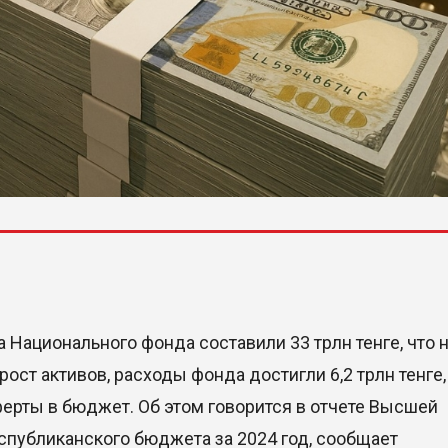
 Национального фонда составили 33 трлн тенге, что 
рост активов, расходы фонда достигли 6,2 трлн тенге,
ферты в бюджет. Об этом говорится в отчете Высшей
спубликанского бюджета за 2024 год, сообщает