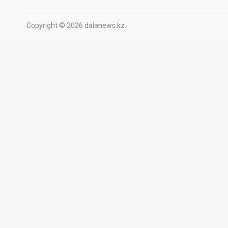
Copyright © 2026 dalanews.kz.