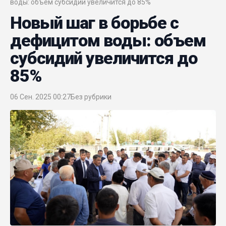
воды: объем субсидий увеличится до 85%
Новый шаг в борьбе с
дефицитом воды: объем
субсидий увеличится до
85%
06 Сен. 2025 00:27
Без рубрики