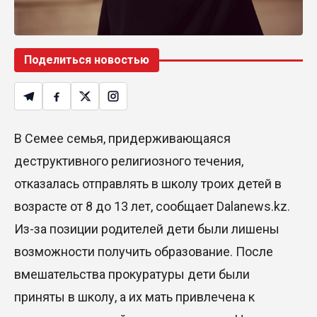
Поделиться новостью
В Семее семья, придерживающаяся
деструктивного религиозного течения,
отказалась отправлять в школу троих детей в
возрасте от 8 до 13 лет, сообщает Dalanews.kz.
Из-за позиции родителей дети были лишены
возможности получить образование. После
вмешательства прокуратуры дети были
приняты в школу, а их мать привлечена к