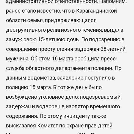
административной ответственности. Напомним,
ранее стало известно, что в Карагандинской
области семья, придерживающаяся
деструктивного религиозного течения, выдала
замуж свою 15-летнюю дочь. По подозрению в
совершении преступления задержан 38-летний
мужчина. Об этом 16 марта сообщила пресс-
служба областного департамента полиции. По
данным ведомства, заявление поступило в
полицию 15 марта. В тот же день было
возбуждено уголовное дело, подозреваемый
задержан и водворен в изолятор временного
содержания. По этому инциденту также
высказался Комитет по охране прав детей