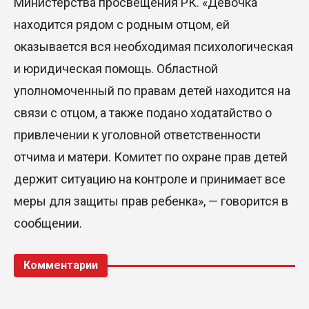
Министерства просвещения РК. «Девочка
находится рядом с родным отцом, ей
оказывается вся необходимая психологическая
и юридическая помощь. Областной
уполномоченный по правам детей находится на
связи с отцом, а также подано ходатайство о
привлечении к уголовной ответственности
отчима и матери. Комитет по охране прав детей
держит ситуацию на контроле и принимает все
меры для защиты прав ребенка», — говорится в
сообщении.
Комментарии