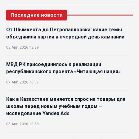
Последние новости
От Шымкента до Петропавловска: какие темы
объединили партии в очередной день кампании
08 Авг. 2026 12:39
МВД РК присоединилось к реализации
республиканского проекта «Читающая нация»
07 Авг. 2026 10:07
Как в Казахстане меняется спрос на товары для
школы перед новым учебным годом —
исследование Yandex Ads
06 Авг. 2026 18:58