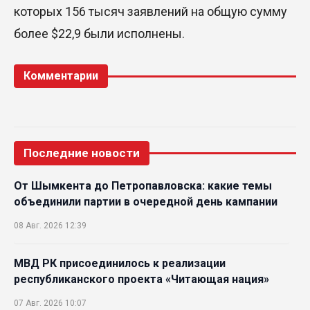
которых 156 тысяч заявлений на общую сумму
более $22,9 были исполнены.
Комментарии
Последние новости
От Шымкента до Петропавловска: какие темы
объединили партии в очередной день кампании
08 Авг. 2026 12:39
МВД РК присоединилось к реализации
республиканского проекта «Читающая нация»
07 Авг. 2026 10:07