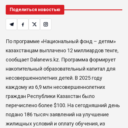
Поделиться новостью
По программе «Национальный фонд – детям»
казахстанцам выплачено 12 миллиардов тенге,
сообщает Dalanews.kz. Программа формирует
накопительный образовательный капитал для
несовершеннолетних детей. В 2025 году
каждому из 6,9 млн несовершеннолетних
граждан Республики Казахстан было
перечислено более $100. На сегодняшний день
подано 186 тысяч заявлений на улучшение
жилищных условий и оплату обучения, из