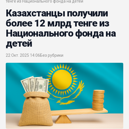
тенге из Национального фонда на детей
Казахстанцы получили
более 12 млрд тенге из
Национального фонда на
детей
22 Окт. 2025 14:06
Без рубрики