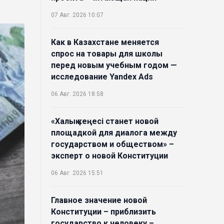
07 Авг. 2026 10:07
Как в Казахстане меняется
спрос на товары для школы
перед новым учебным годом —
исследование Yandex Ads
06 Авг. 2026 18:58
«Халық кеңесі станет новой
площадкой для диалога между
государством и обществом» –
эксперт о новой Конституции
06 Авг. 2026 15:51
Главное значение новой
Конституции – приблизить
государство к человеку –