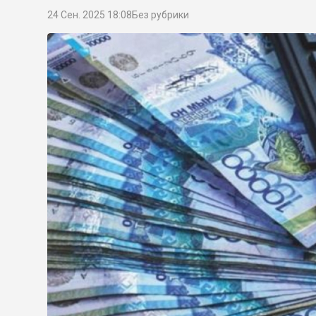
24 Сен. 2025 18:08
Без рубрики