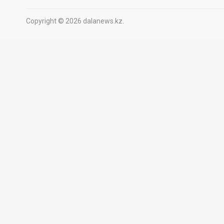
Copyright © 2026 dalanews.kz.