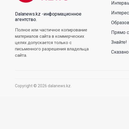
Интерв
Интере
Dalanews.kz -информационное
агентство.
Образо
Полное или частичное копирование
Прямо с
материалов сайта в коммерческих
Знайте!
целях допускается только с
письменного разрешения владельца
Сказано
сайта.
Copyright © 2026 dalanews.kz.