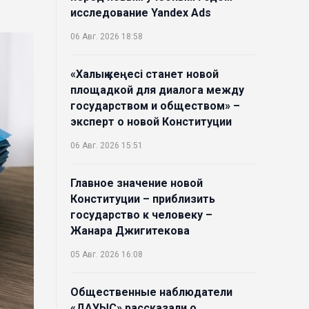
исследование Yandex Ads
06 Авг. 2026 18:58
«Халық кеңесі станет новой
площадкой для диалога между
государством и обществом» –
эксперт о новой Конституции
06 Авг. 2026 15:51
Главное значение новой
Конституции – приблизить
государство к человеку –
Жанара Джигитекова
05 Авг. 2026 16:08
Общественные наблюдатели
«ДАУЫС» рассказали о