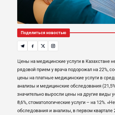
Поделиться новостью
Цены на медицинские услуги в Казахстане не
рядовой прием у врача подорожал на 22%, со
цены на платные медицинские услуги в сред
анализы и медицинские обследования (21,5%)
значительно выросли цены на другие виды у
8,6%, стоматологические услуги – на 12%. «
обследования и анализы, в первом квартале 