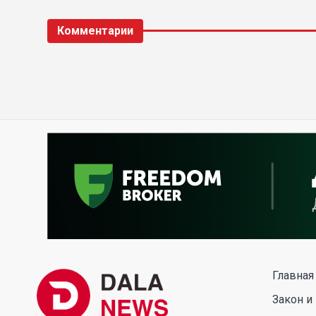
Комментарии
Главная
Закон и