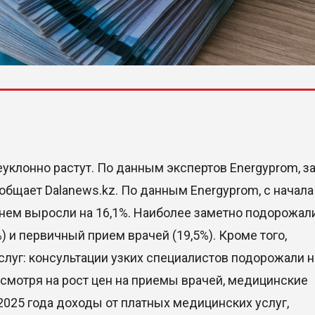
уклонно растут. По данным экспертов Energyprom, за
общает Dalanews.kz. По данным Energyprom, с начала
нем выросли на 16,1%. Наиболее заметно подорожал
 и первичный прием врачей (19,5%). Кроме того,
слуг: консультации узких специалистов подорожали н
Несмотря на рост цен на приемы врачей, медицинские
2025 года доходы от платных медицинских услуг,