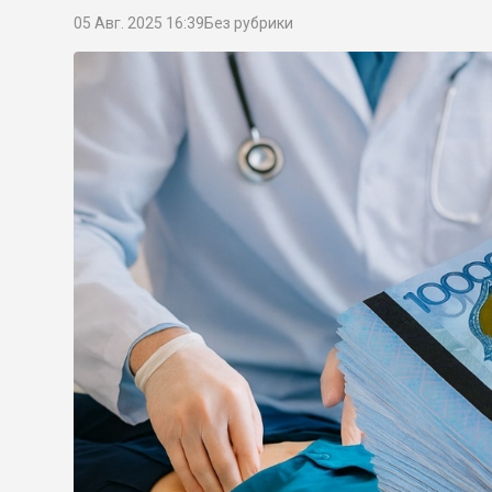
05 Авг. 2025 16:39
Без рубрики