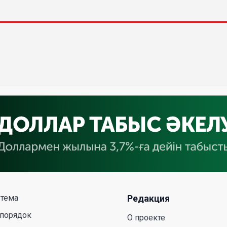
 тема
Редакция
 порядок
О проекте