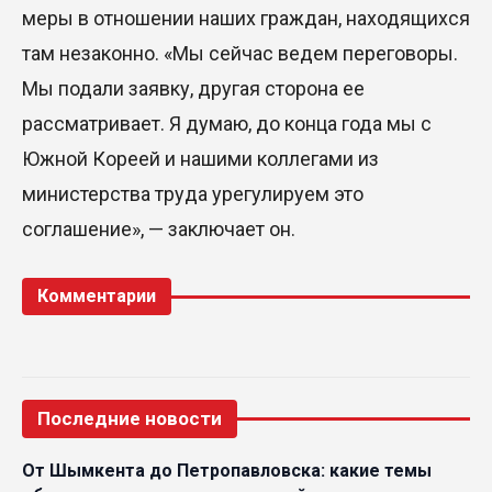
меры в отношении наших граждан, находящихся
там незаконно. «Мы сейчас ведем переговоры.
Мы подали заявку, другая сторона ее
рассматривает. Я думаю, до конца года мы с
Южной Кореей и нашими коллегами из
министерства труда урегулируем это
соглашение», — заключает он.
Комментарии
Последние новости
От Шымкента до Петропавловска: какие темы