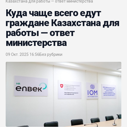
Казахстана для работы — ответ министерства
Куда чаще всего едут
граждане Казахстана для
работы — ответ
министерства
09 Окт. 2025 16:56
Без рубрики