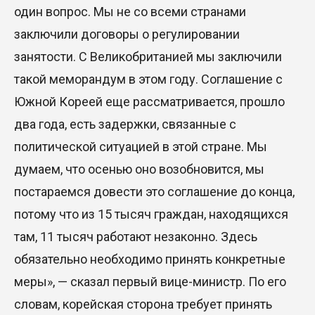
один вопрос. Мы не со всеми странами
заключили договоры о регулировании
занятости. С Великобританией мы заключили
такой меморандум в этом году. Соглашение с
Южной Кореей еще рассматривается, прошло
два года, есть задержки, связанные с
политической ситуацией в этой стране. Мы
думаем, что осенью оно возобновится, мы
постараемся довести это соглашение до конца,
потому что из 15 тысяч граждан, находящихся
там, 11 тысяч работают незаконно. Здесь
обязательно необходимо принять конкретные
меры», — сказал первый вице-министр. По его
словам, корейская сторона требует принять