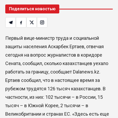
Поделиться новостью
Первый вице-министр труда и социальной
защиты населения Аскарбек Ертаев, отвечая
сегодня на вопрос журналистов в коридоре
Сената, сообщил, сколько казахстанцев уехало
работать за границу, сообщает Dalanews.kz.
Ертаев сообщил, что в настоящее время за
рубежом трудятся 126 тысяч казахстанцев. В
частности, из них: 102 тысячи – в России, 15
тысяч – в Южной Корее, 2 тысячи – в
Великобритании и странах ЕС. «Здесь есть еще