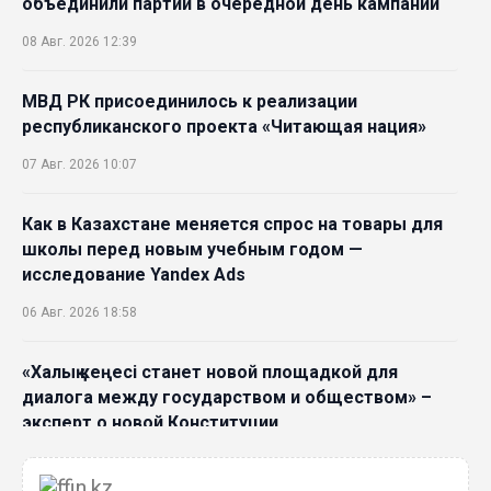
объединили партии в очередной день кампании
08 Авг. 2026 12:39
МВД РК присоединилось к реализации
республиканского проекта «Читающая нация»
07 Авг. 2026 10:07
Как в Казахстане меняется спрос на товары для
школы перед новым учебным годом —
исследование Yandex Ads
06 Авг. 2026 18:58
«Халық кеңесі станет новой площадкой для
диалога между государством и обществом» –
эксперт о новой Конституции
06 Авг. 2026 15:51