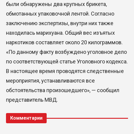
были обнаружены два крупных брикета,
обмотанных упаковочной лентой. Согласно
заключению экспертизы, внутри них также
находилась марихуана. Общий вес изъятых
наркотиков составляет около 20 килограммов.
«По данному факту возбуждено уголовное дело
по соответствующей статье Уголовного кодекса.
В настоящее время проводятся следственные
мероприятия, устанавливаются все
обстоятельства произошедшего», — сообщил
представитель МВД.
Комментарии