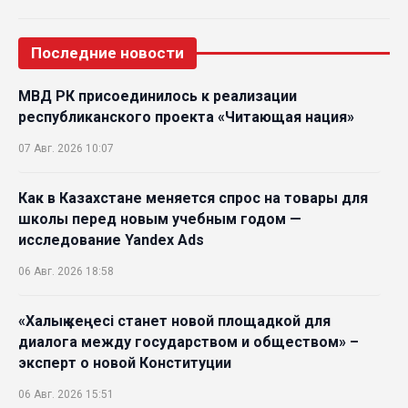
Последние новости
МВД РК присоединилось к реализации
республиканского проекта «Читающая нация»
07 Авг. 2026 10:07
Как в Казахстане меняется спрос на товары для
школы перед новым учебным годом —
исследование Yandex Ads
06 Авг. 2026 18:58
«Халық кеңесі станет новой площадкой для
диалога между государством и обществом» –
эксперт о новой Конституции
06 Авг. 2026 15:51