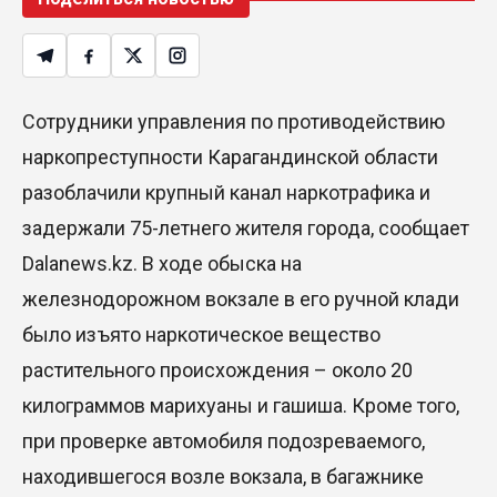
Сотрудники управления по противодействию
наркопреступности Карагандинской области
разоблачили крупный канал наркотрафика и
задержали 75-летнего жителя города, сообщает
Dalanews.kz. В ходе обыска на
железнодорожном вокзале в его ручной клади
было изъято наркотическое вещество
растительного происхождения – около 20
килограммов марихуаны и гашиша. Кроме того,
при проверке автомобиля подозреваемого,
находившегося возле вокзала, в багажнике