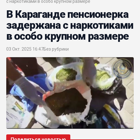
с наркотиками в особо крупном размере
В Караганде пенсионерка
задержана с наркотиками
в особо крупном размере
03 Окт. 2025 16:47
Без рубрики
Поделиться новостью