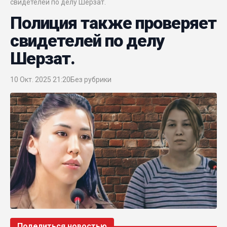
свидетелей по делу Шерзат.
Полиция также проверяет
свидетелей по делу
Шерзат.
10 Окт. 2025 21:20
Без рубрики
Поделиться новостью