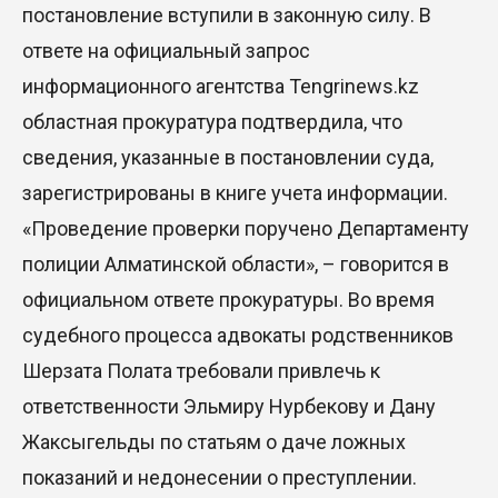
постановление вступили в законную силу. В
ответе на официальный запрос
информационного агентства Tengrinews.kz
областная прокуратура подтвердила, что
сведения, указанные в постановлении суда,
зарегистрированы в книге учета информации.
«Проведение проверки поручено Департаменту
полиции Алматинской области», – говорится в
официальном ответе прокуратуры. Во время
судебного процесса адвокаты родственников
Шерзата Полата требовали привлечь к
ответственности Эльмиру Нурбекову и Дану
Жаксыгельды по статьям о даче ложных
показаний и недонесении о преступлении.