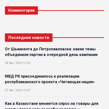
Комментарии
Последние новости
От Шымкента до Петропавловска: какие темы
объединили партии в очередной день кампании
08 Авг. 2026 12:39
МВД РК присоединилось к реализации
республиканского проекта «Читающая нация»
07 Авг. 2026 10:07
Как в Казахстане меняется спрос на товары для