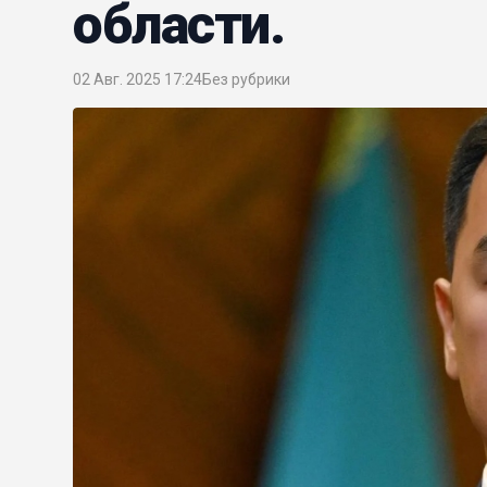
области.
02 Авг. 2025 17:24
Без рубрики