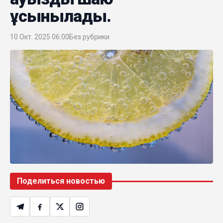
ұсынылады.
10 Окт. 2025 06:00
Без рубрики
Поделиться новостью