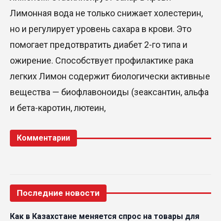
Лимонная вода не только снижает холестерин,
но и регулирует уровень сахара в крови. Это
помогает предотвратить диабет 2-го типа и
ожирение. Способствует профилактике рака
легких Лимон содержит биологически активные
вещества — биофлавоноиды (зеаксантин, альфа
и бета-каротин, лютеин,
Комментарии
Последние новости
Как в Казахстане меняется спрос на товары для