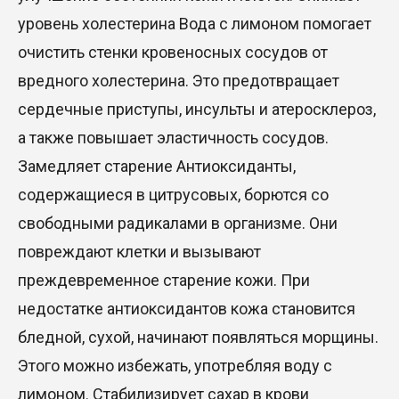
уровень холестерина Вода с лимоном помогает
очистить стенки кровеносных сосудов от
вредного холестерина. Это предотвращает
сердечные приступы, инсульты и атеросклероз,
а также повышает эластичность сосудов.
Замедляет старение Антиоксиданты,
содержащиеся в цитрусовых, борются со
свободными радикалами в организме. Они
повреждают клетки и вызывают
преждевременное старение кожи. При
недостатке антиоксидантов кожа становится
бледной, сухой, начинают появляться морщины.
Этого можно избежать, употребляя воду с
лимоном. Стабилизирует сахар в крови