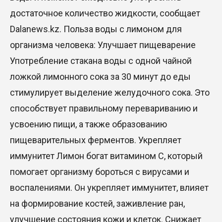
достаточное количество жидкости, сообщает
Dalanews.kz. Польза воды с лимоном для
организма человека: Улучшает пищеварение
Употребление стакана воды с одной чайной
ложкой лимонного сока за 30 минут до еды
стимулирует выделение желудочного сока. Это
способствует правильному перевариванию и
усвоению пищи, а также образованию
пищеварительных ферментов. Укрепляет
иммунитет Лимон богат витамином С, который
помогает организму бороться с вирусами и
воспалениями. Он укрепляет иммунитет, влияет
на формирование костей, заживление ран,
улучшение состояния кожи и клеток. Снижает