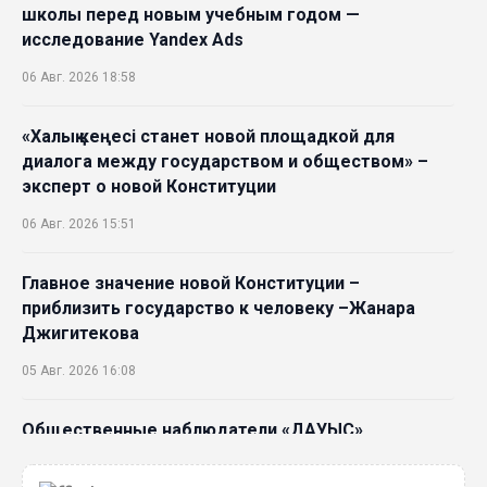
школы перед новым учебным годом —
исследование Yandex Ads
06 Авг. 2026 18:58
«Халық кеңесі станет новой площадкой для
диалога между государством и обществом» –
эксперт о новой Конституции
06 Авг. 2026 15:51
Главное значение новой Конституции –
приблизить государство к человеку –Жанара
Джигитекова
05 Авг. 2026 16:08
Общественные наблюдатели «ДАУЫС»
рассказали о подготовке за выборами в
Курултай