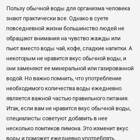
Пользу обычной воды для организма человека
знают практически все. Однако в суете
повседневной жизни большинство людей не
обращают внимания на чувство жажды или
пьют вместо воды чай, кофе, сладкие напитки. А
некоторым не нравится вкус обычной воды, и
они заменяют ее минеральной или газированной
водой. Но важно помнить, что употребление
необходимого количества воды ежедневно
является важной частью правильного питания.
Итак, если вам не нравится вкус обычной воды,
специалисты советуют добавить в нее
несколько ломтиков лимона. Это изменит вкус
воды и поможет ежедневно употреблять