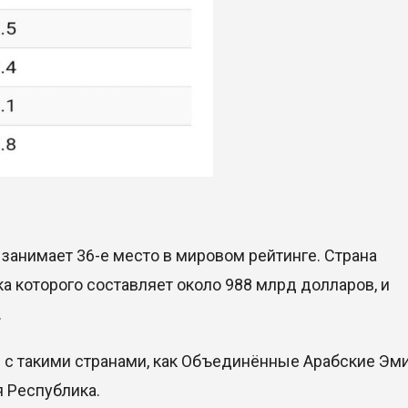
занимает 36-е место в мировом рейтинге. Страна
 которого составляет около 988 млрд долларов, и
.
м с такими странами, как Объединённые Арабские Эм
 Республика.