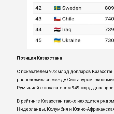
Позиция Казахстана
С показателем 973 млрд долларов Казахстан 
расположилась между Сингапуром, экономика
Румынией с показателем 949 млрд долларов
В рейтинге Казахстан также находится рядо
Нидерланды, Колумбия и Южно-Африканская