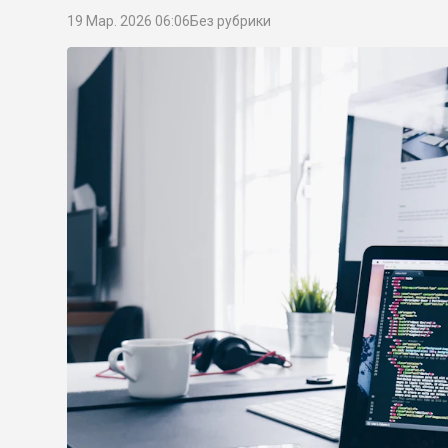
19 Мар. 2026 06:06
Без рубрики