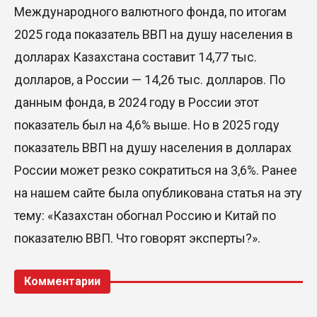
Международного валютного фонда, по итогам
2025 года показатель ВВП на душу населения в
долларах Казахстана составит 14,77 тыс.
долларов, а России — 14,26 тыс. долларов. По
данным фонда, в 2024 году в России этот
показатель был на 4,6% выше. Но в 2025 году
показатель ВВП на душу населения в долларах
России может резко сократиться на 3,6%. Ранее
на нашем сайте была опубликована статья на эту
тему: «Казахстан обогнал Россию и Китай по
показателю ВВП. Что говорят эксперты?».
Комментарии