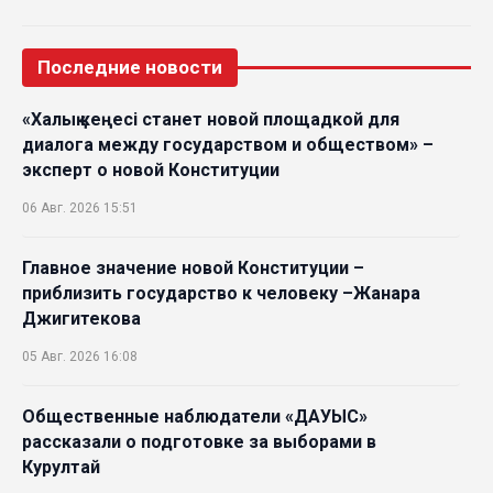
Последние новости
«Халық кеңесі станет новой площадкой для
диалога между государством и обществом» –
эксперт о новой Конституции
06 Авг. 2026 15:51
Главное значение новой Конституции –
приблизить государство к человеку –Жанара
Джигитекова
05 Авг. 2026 16:08
Общественные наблюдатели «ДАУЫС»
рассказали о подготовке за выборами в
Курултай