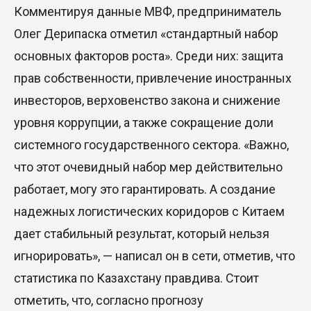
Комментируя данные МВФ, предприниматель
Олег Дерипаска отметил «стандартный набор
основных факторов роста». Среди них: защита
прав собственности, привлечение иностранных
инвесторов, верховенство закона и снижение
уровня коррупции, а также сокращение доли
системного государственного сектора. «Важно,
что этот очевидный набор мер действительно
работает, могу это гарантировать. А создание
надежных логистических коридоров с Китаем
дает стабильный результат, который нельзя
игнорировать», — написал он в сети, отметив, что
статистика по Казахстану правдива. Стоит
отметить, что, согласно прогнозу