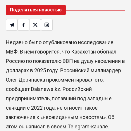
Поделиться новостью
Недавно было опубликовано исследование
МВФ. В нем говорится, что Казахстан обогнал
Россию по показателю ВВП на душу населения в
долларах в 2025 году. Российский миллиардер
Олег Дерипаска прокомментировал это,
сообщает Dalanews.kz. Российский
предприниматель, попавший под западные
санкции с 2022 года, не относит такое
заключение к «неожиданным новостям». Об
этом он написал в своем Telegram-канале.