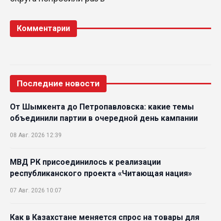
Комментарии
Последние новости
От Шымкента до Петропавловска: какие темы
объединили партии в очередной день кампании
08 Авг. 2026 12:39
МВД РК присоединилось к реализации
республиканского проекта «Читающая нация»
07 Авг. 2026 10:07
Как в Казахстане меняется спрос на товары для