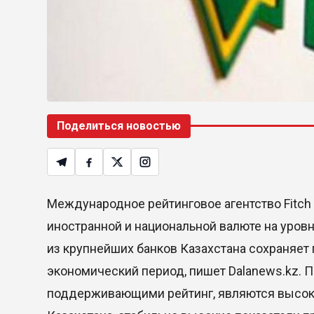
Поделиться новостью
Международное рейтинговое агентство Fitch 
иностранной и национальной валюте на уровн
из крупнейших банков Казахстана сохраняет
экономический период, пишет Dalanews.kz. П
поддерживающими рейтинг, являются высокая