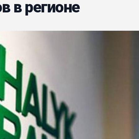
в в регионе