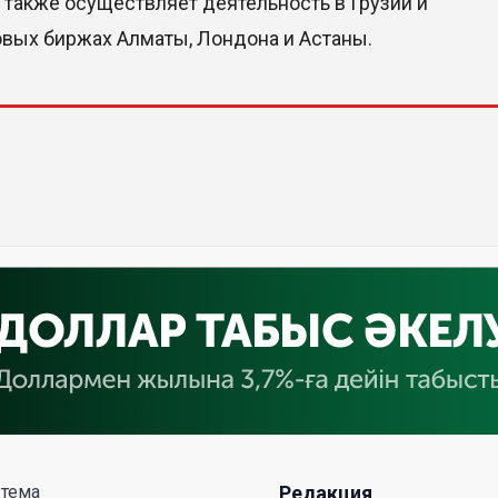
а также осуществляет деятельность в Грузии и
овых биржах Алматы, Лондона и Астаны.
 тема
Редакция