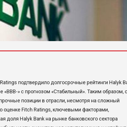
Ratings подтвердило долгосрочные рейтинги Halyk B
е «BBB-» с прогнозом «Стабильный». Таким образом, 
 прочные позиции в отрасли, несмотря на сложный
о оценке Fitch Ratings, ключевыми факторами,
 доля Halyk Bank на рынке банковского сектора